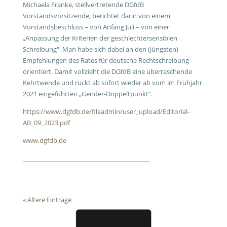
Michaela Franke, stellvertretende DGfdB
Vorstandsvorsitzende, berichtet darin von einem
Vorstandsbeschluss – von Anfang Juli – von einer
„Anpassung der Kriterien der geschlechtersensiblen
Schreibung“. Man habe sich dabei an den (jüngsten)
Empfehlungen des Rates für deutsche Rechtschreibung
orientiert. Damit vollzieht die DGfdB eine überraschende
Kehrtwende und rückt ab sofort wieder ab vom im Frühjahr
2021 eingeführten „Gender-Doppeltpunkt“.
https://www.dgfdb.de/fileadmin/user_upload/Editorial-
AB_09_2023.pdf
www.dgfdb.de
« Ältere Einträge