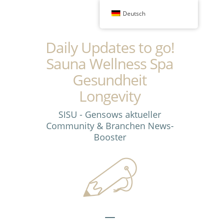
Deutsch
Daily Updates to go!
Sauna Wellness Spa
Gesundheit
Longevity
SISU - Gensows aktueller
Community & Branchen News-
Booster