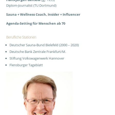
Diplom-Journalist (TU Dortmund)
Sauna + Wellness Coach, Insider + Influencer
Agenda-Setting für Menschen ab 70
Berufliche Stationen
Deutscher Sauna-Bund Bielefeld (2000 – 2020)
Deutsche Bank Zentrale Frankfurt/M.
Stiftung Volkswagenwerk Hannover
Flensburger Tageblatt