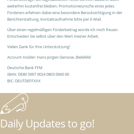
weiterhin kostenfrei bleiben. Promotionwünsche eines jedes
Förderers erfahren dabei eine besondere Berücksichtigung in der
Berichterstattung. Kontaktaufnahme bitte per E-Mail.
Über einen regelmäßigen Förderbeitrag würde ich mich freuen.
Entscheiden Sie selbst über den Wert meiner Arbeit.
Vielen Dank für Ihre Unterstützung!
Account Holder: Hans-Jürgen Gensow, Bielefeld
Deutsche Bank FFM
IBAN: DE80 5007 0024 0803 0660 00
BIC: DEUTDEFFXXX
Daily Updates to go!