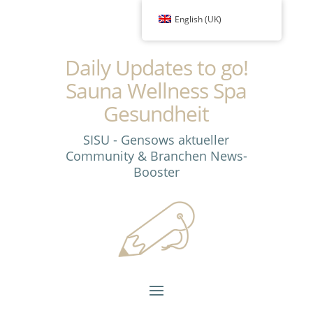
English (UK)
Daily Updates to go!
Sauna Wellness Spa
Gesundheit
SISU - Gensows aktueller
Community & Branchen News-
Booster