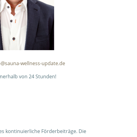
o@sauna-wellness-update.de
nerhalb von 24 Stunden!
s kontinuierliche Förderbeiträge. Die