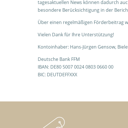
tagesaktuellen News können dadurch auch
besondere Berücksichtigung in der Berich
Über einen regelmäßigen Förderbeitrag wü
Vielen Dank für Ihre Unterstützung!
Kontoinhaber: Hans-Jürgen Gensow, Biele
Deutsche Bank FFM
IBAN: DE80 5007 0024 0803 0660 00
BIC: DEUTDEFFXXX