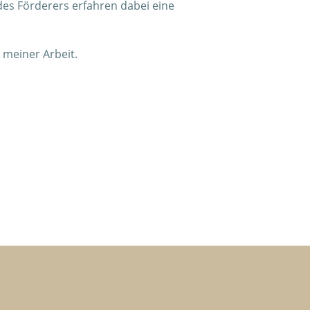
es Förderers erfahren dabei eine
 meiner Arbeit.