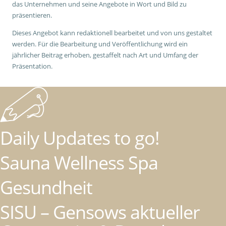
das Unternehmen und seine Angebote in Wort und Bild zu
präsentieren.
Dieses Angebot kann redaktionell bearbeitet und von uns gestaltet
werden. Für die Bearbeitung und Veröffentlichung wird ein
jährlicher Beitrag erhoben, gestaffelt nach Art und Umfang der
Präsentation.
Daily Updates to go!
Sauna Wellness Spa
Gesundheit
SISU – Gensows aktueller