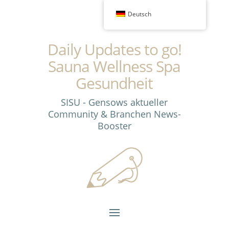
Deutsch
Daily Updates to go!
Sauna Wellness Spa
Gesundheit
SISU - Gensows aktueller
Community & Branchen News-
Booster