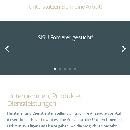
Unterstützen Sie meine Arbeit!
SISU Förderer gesucht!
Unternehmen, Produkte,
Dienstleistungen
Hersteller und Dienstleister stellen sich und ihre Angebote vor. Auf
dieser Übersichtsseite wird es eine Vorschau aller Unternehmen mit
Link zur jeweiligen Detailseite geben, wo die Möglichkeit besteht