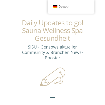
Deutsch
Daily Updates to go!
Sauna Wellness Spa
Gesundheit
SISU - Gensows aktueller
Community & Branchen News-
Booster