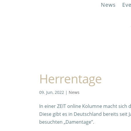
News
Ev
Herrentage
09. Jun, 2022
|
News
In einer ZEIT online Kolumne macht sich d
Diese gibt es in Deutschland bereits seit
besuchten „Damentage”.