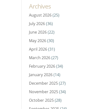
Archives
August 2026
(25)
July 2026
(36)
June 2026
(22)
May 2026
(30)
April 2026
(31)
March 2026
(27)
February 2026
(34)
January 2026
(14)
December 2025
(27)
November 2025
(34)
October 2025
(28)
September 2025
(24)