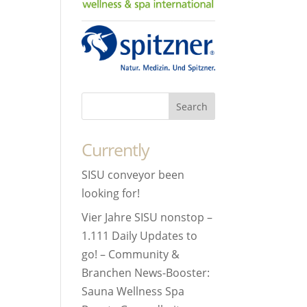
Currently
SISU conveyor been
looking for!
Vier Jahre SISU nonstop –
1.111 Daily Updates to
go! – Community &
Branchen News-Booster:
Sauna Wellness Spa