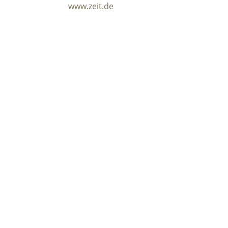
www.zeit.de