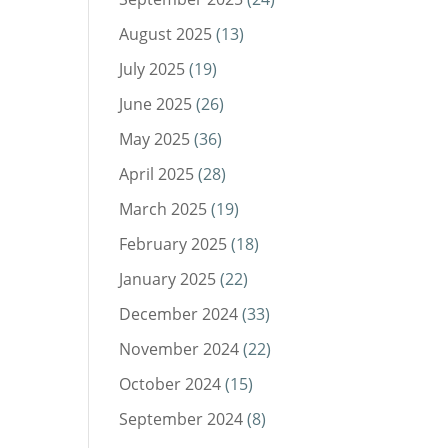
August 2025
(13)
July 2025
(19)
June 2025
(26)
May 2025
(36)
April 2025
(28)
March 2025
(19)
February 2025
(18)
January 2025
(22)
December 2024
(33)
November 2024
(22)
October 2024
(15)
September 2024
(8)