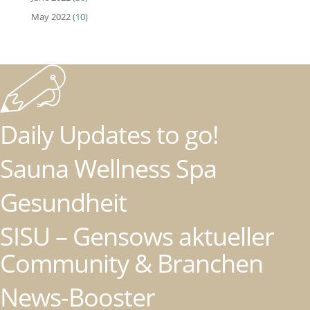
May 2022
(10)
Daily Updates to go!
Sauna Wellness Spa
Gesundheit
SISU – Gensows aktueller
Community & Branchen
News-Booster