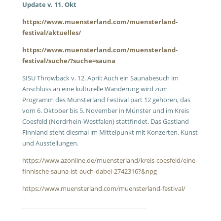
Update v. 11. Okt
https://www.muensterland.com/muensterland-
festival/aktuelles/
https://www.muensterland.com/muensterland-
festival/suche/?suche=sauna
SISU Throwback v. 12. April: Auch ein Saunabesuch im
Anschluss an eine kulturelle Wanderung wird zum
Programm des Münsterland Festival part 12 gehören, das
vom 6. Oktober bis 5. November in Münster und im Kreis
Coesfeld (Nordrhein-Westfalen) stattfindet. Das Gastland
Finnland steht diesmal im Mittelpunkt mit Konzerten, Kunst
und Ausstellungen.
https://www.azonline.de/muensterland/kreis-coesfeld/eine-
finnische-sauna-ist-auch-dabei-2742316?&npg
https://www.muensterland.com/muensterland-festival/