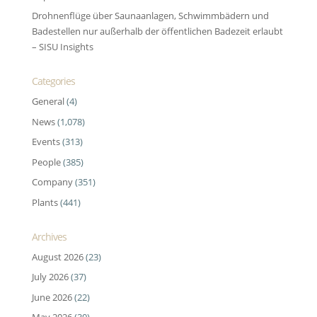
Drohnenflüge über Saunaanlagen, Schwimmbädern und
Badestellen nur außerhalb der öffentlichen Badezeit erlaubt
– SISU Insights
Categories
General
(4)
News
(1,078)
Events
(313)
People
(385)
Company
(351)
Plants
(441)
Archives
August 2026
(23)
July 2026
(37)
June 2026
(22)