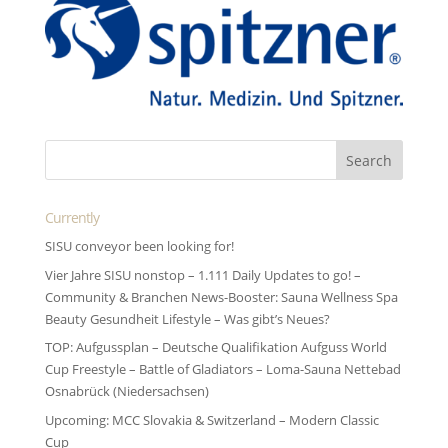
Currently
SISU conveyor been looking for!
Vier Jahre SISU nonstop – 1.111 Daily Updates to go! –
Community & Branchen News-Booster: Sauna Wellness Spa
Beauty Gesundheit Lifestyle – Was gibt’s Neues?
TOP: Aufgussplan – Deutsche Qualifikation Aufguss World
Cup Freestyle – Battle of Gladiators – Loma-Sauna Nettebad
Osnabrück (Niedersachsen)
Upcoming: MCC Slovakia & Switzerland – Modern Classic
Cup