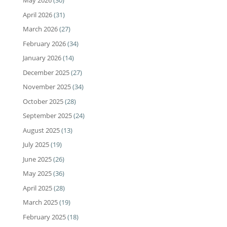
May 2026
(30)
April 2026
(31)
March 2026
(27)
February 2026
(34)
January 2026
(14)
December 2025
(27)
November 2025
(34)
October 2025
(28)
September 2025
(24)
August 2025
(13)
July 2025
(19)
June 2025
(26)
May 2025
(36)
April 2025
(28)
March 2025
(19)
February 2025
(18)