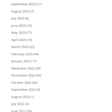
September 2023
(21)
August 2023
(7)
July 2023
(8)
June 2023
(13)
May 2023
(17)
April 2023
(19)
March 2023
(25)
February 2023
(44)
January 2023
(17)
December 2022
(30)
November 2022
(60)
October 2022
(63)
September 2022
(9)
August 2022
(1)
July 2022
(4)
June 2022
(36)