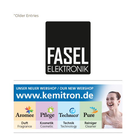
"Older Entries