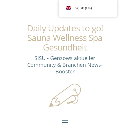
English (UK)
Daily Updates to go!
Sauna Wellness Spa
Gesundheit
SISU - Gensows aktueller
Community & Branchen News-
Booster