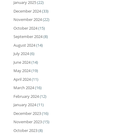
January 2025
(22)
December 2024
(33)
November 2024
(22)
October 2024
(15)
September 2024
(8)
August 2024
(14)
July 2024
(6)
June 2024
(14)
May 2024
(19)
April 2024
(11)
March 2024
(16)
February 2024
(12)
January 2024
(11)
December 2023
(16)
November 2023
(15)
October 2023
(8)