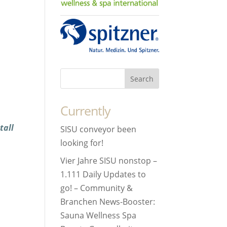
Currently
tall
SISU conveyor been
looking for!
Vier Jahre SISU nonstop –
1.111 Daily Updates to
go! – Community &
Branchen News-Booster:
Sauna Wellness Spa