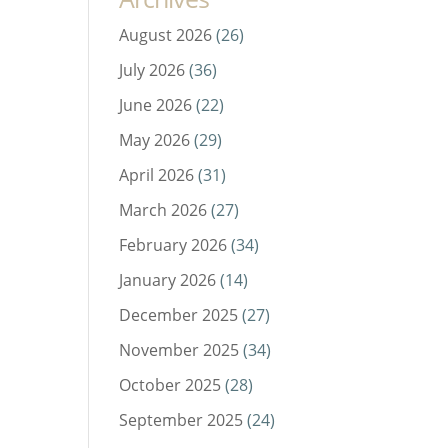
August 2026
(26)
July 2026
(36)
June 2026
(22)
May 2026
(29)
April 2026
(31)
March 2026
(27)
February 2026
(34)
January 2026
(14)
December 2025
(27)
November 2025
(34)
October 2025
(28)
September 2025
(24)