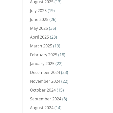
August 2025
(13)
July 2025
(19)
June 2025
(26)
May 2025
(36)
April 2025
(28)
March 2025
(19)
February 2025
(18)
January 2025
(22)
December 2024
(33)
November 2024
(22)
October 2024
(15)
September 2024
(8)
August 2024
(14)