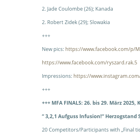
2. Jade Coulombe (26); Kanada
2. Robert Zidek (29); Slowakia
+++
New pics:
https://www.facebook.com/p/M
https://www.facebook.com/ryszard.rak.5
Impressions:
https://www.instagram.com/
+++
+++ MFA FINALS: 26. bis 29. März 2025, 
“ 3,2,1 Aufguss Infusion!“ Herzogstand
20 Competitors/Participants with „Final ti