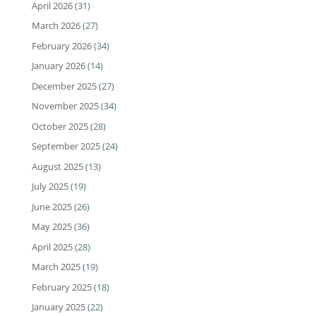
April 2026
(31)
March 2026
(27)
February 2026
(34)
January 2026
(14)
December 2025
(27)
November 2025
(34)
October 2025
(28)
September 2025
(24)
August 2025
(13)
July 2025
(19)
June 2025
(26)
May 2025
(36)
April 2025
(28)
March 2025
(19)
February 2025
(18)
January 2025
(22)