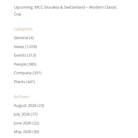
Upcoming: MCC Slovakia & Switzerland – Modern Classic
Cup
Categories
General
(4)
News
(1,078)
Events
(313)
People
(385)
Company
(351)
Plants
(441)
Archives
August 2026
(23)
July 2026
(37)
June 2026
(22)
May 2026
(30)