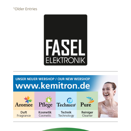
"Older Entries