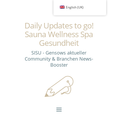
English (UK)
Daily Updates to go!
Sauna Wellness Spa
Gesundheit
SISU - Gensows aktueller
Community & Branchen News-
Booster