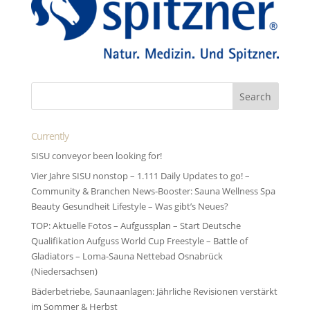
Currently
SISU conveyor been looking for!
Vier Jahre SISU nonstop – 1.111 Daily Updates to go! –
Community & Branchen News-Booster: Sauna Wellness Spa
Beauty Gesundheit Lifestyle – Was gibt’s Neues?
TOP: Aktuelle Fotos – Aufgussplan – Start Deutsche
Qualifikation Aufguss World Cup Freestyle – Battle of
Gladiators – Loma-Sauna Nettebad Osnabrück
(Niedersachsen)
Bäderbetriebe, Saunaanlagen: Jährliche Revisionen verstärkt
im Sommer & Herbst