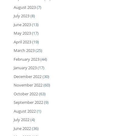
August 2023
(7)
July 2023
(8)
June 2023
(13)
May 2023
(17)
April 2023
(19)
March 2023
(25)
February 2023
(44)
January 2023
(17)
December 2022
(30)
November 2022
(60)
October 2022
(63)
September 2022
(9)
August 2022
(1)
July 2022
(4)
June 2022
(36)