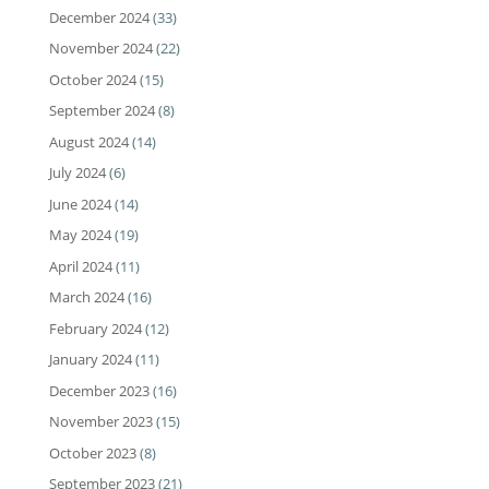
December 2024
(33)
November 2024
(22)
October 2024
(15)
September 2024
(8)
August 2024
(14)
July 2024
(6)
June 2024
(14)
May 2024
(19)
April 2024
(11)
March 2024
(16)
February 2024
(12)
January 2024
(11)
December 2023
(16)
November 2023
(15)
October 2023
(8)
September 2023
(21)