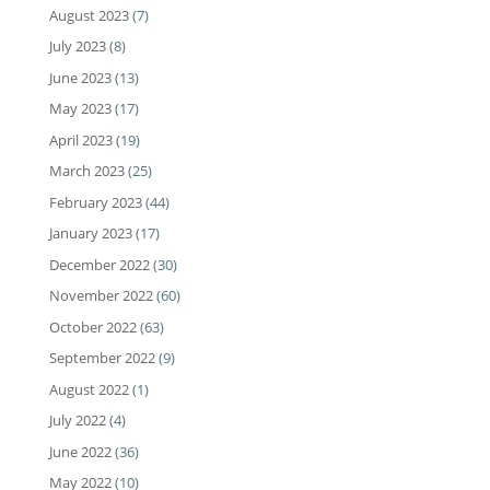
August 2023
(7)
July 2023
(8)
June 2023
(13)
May 2023
(17)
April 2023
(19)
March 2023
(25)
February 2023
(44)
January 2023
(17)
December 2022
(30)
November 2022
(60)
October 2022
(63)
September 2022
(9)
August 2022
(1)
July 2022
(4)
June 2022
(36)
May 2022
(10)