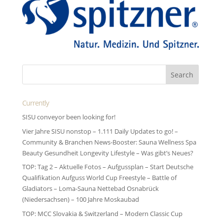
Currently
SISU conveyor been looking for!
Vier Jahre SISU nonstop – 1.111 Daily Updates to go! –
Community & Branchen News-Booster: Sauna Wellness Spa
Beauty Gesundheit Longevity Lifestyle – Was gibt’s Neues?
TOP: Tag 2 – Aktuelle Fotos – Aufgussplan – Start Deutsche
Qualifikation Aufguss World Cup Freestyle – Battle of
Gladiators – Loma-Sauna Nettebad Osnabrück
(Niedersachsen) – 100 Jahre Moskaubad
TOP: MCC Slovakia & Switzerland – Modern Classic Cup