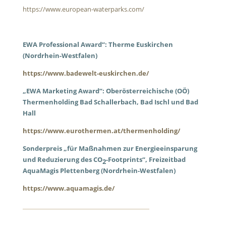
https://www.european-waterparks.com/
EWA Professional Award“: Therme Euskirchen
(Nordrhein-Westfalen)
https://www.badewelt-euskirchen.de/
„EWA Marketing Award“: Oberösterreichische (OÖ)
Thermenholding Bad Schallerbach, Bad Ischl und Bad
Hall
https://www.eurothermen.at/thermenholding/
Sonderpreis „für Maßnahmen zur Energieeinsparung
und Reduzierung des CO
-Footprints“, Freizeitbad
2
AquaMagis Plettenberg
(Nordrhein-Westfalen)
https://www.aquamagis.de/