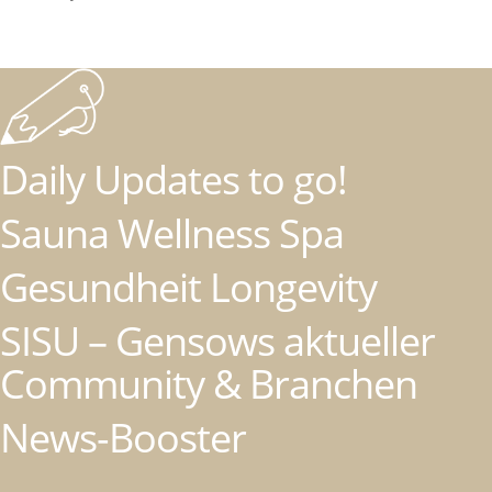
Daily Updates to go!
Sauna Wellness Spa
Gesundheit Longevity
SISU – Gensows aktueller
Community & Branchen
News-Booster