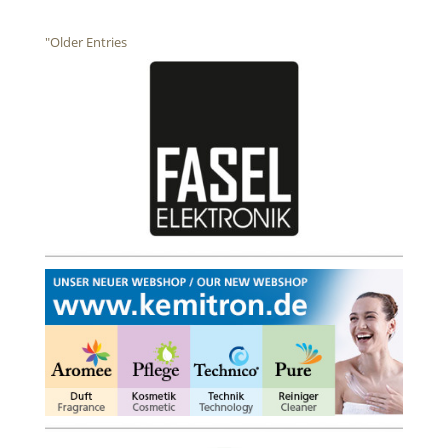
"Older Entries