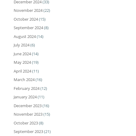
December 2024
(33)
November 2024
(22)
October 2024
(15)
September 2024
(8)
August 2024
(14)
July 2024
(6)
June 2024
(14)
May 2024
(19)
April 2024
(11)
March 2024
(16)
February 2024
(12)
January 2024
(11)
December 2023
(16)
November 2023
(15)
October 2023
(8)
September 2023
(21)