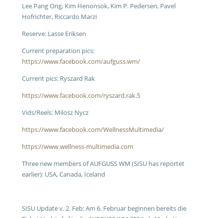
Lee Pang Ong, Kim Henonsok, Kim P. Pedersen, Pavel
Hofrichter, Riccardo Marzi
Reserve: Lasse Eriksen
Current preparation pics:
https://www.facebook.com/aufguss.wm/
Current pics: Ryszard Rak
https://www.facebook.com/ryszard.rak.5
Vids/Reels: Milosz Nycz
https://www.facebook.com/WellnessMultimedia/
https://www.wellness-multimedia.com
Three new members of AUFGUSS WM (SISU has reportet
earlier): USA, Canada, Iceland
SISU Update v. 2. Feb: Am 6. Februar beginnen bereits die