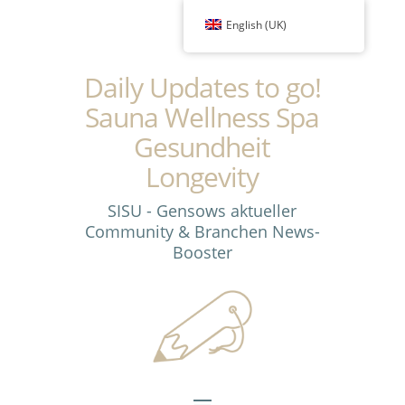
English (UK)
Daily Updates to go!
Sauna Wellness Spa
Gesundheit
Longevity
SISU - Gensows aktueller
Community & Branchen News-
Booster