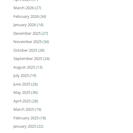
March 2026
(27)
February 2026
(34)
January 2026
(14)
December 2025
(27)
November 2025
(34)
October 2025
(28)
September 2025
(24)
August 2025
(13)
July 2025
(19)
June 2025
(26)
May 2025
(36)
April 2025
(28)
March 2025
(19)
February 2025
(18)
January 2025
(22)