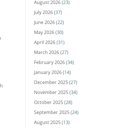
August 2026
(23)
July 2026
(37)
June 2026
(22)
May 2026
(30)
n
April 2026
(31)
March 2026
(27)
February 2026
(34)
January 2026
(14)
December 2025
(27)
ch
November 2025
(34)
October 2025
(28)
September 2025
(24)
August 2025
(13)