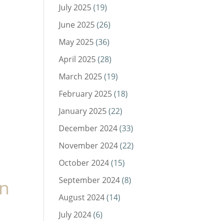
July 2025
(19)
June 2025
(26)
May 2025
(36)
April 2025
(28)
March 2025
(19)
February 2025
(18)
January 2025
(22)
December 2024
(33)
November 2024
(22)
October 2024
(15)
September 2024
(8)
an
August 2024
(14)
July 2024
(6)