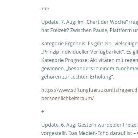
+++
Update, 7. Aug: Im „Chart der Woche“ frag
hat Freizeit? Zwischen Pause, Plattform 
Kategorie Ergebnis: Es gibt ein „vielseiti
„Prinzip individueller Verfügbarkeit“. Es
Kategorie Prognose: Aktivitäten mit reg
gewinnen, „besonders in einem zunehmend
gehören zur „echten Erholung“.
https://www.stiftungfuerzukunftsfragen.d
persoenlichkeitsraum/
+
Update, 6. Aug: Gestern wurde der Freizei
vorgestellt. Das Medien-Echo darauf ist –