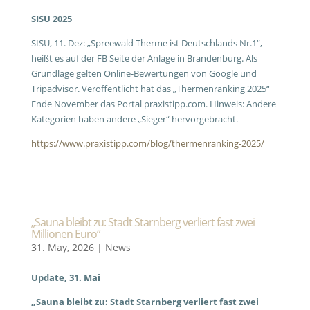
SISU 2025
SISU, 11. Dez: „Spreewald Therme ist Deutschlands Nr.1“,
heißt es auf der FB Seite der Anlage in Brandenburg. Als
Grundlage gelten Online-Bewertungen von Google und
Tripadvisor. Veröffentlicht hat das „Thermenranking 2025“
Ende November das Portal praxistipp.com. Hinweis: Andere
Kategorien haben andere „Sieger“ hervorgebracht.
https://www.praxistipp.com/blog/thermenranking-2025/
„Sauna bleibt zu: Stadt Starnberg verliert fast zwei
Millionen Euro“
31. May, 2026
|
News
Update, 31. Mai
„Sauna bleibt zu: Stadt Starnberg verliert fast zwei