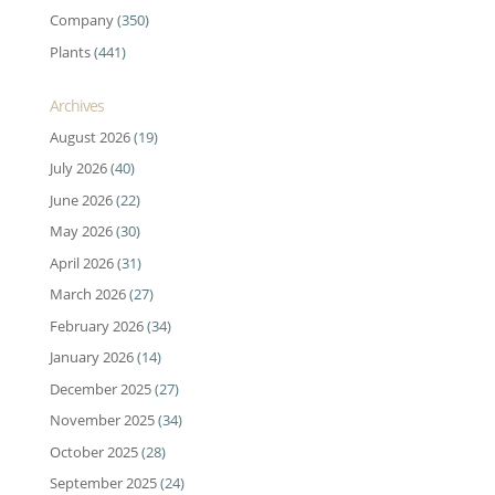
Company
(350)
Plants
(441)
Archives
August 2026
(19)
July 2026
(40)
June 2026
(22)
May 2026
(30)
April 2026
(31)
March 2026
(27)
February 2026
(34)
January 2026
(14)
December 2025
(27)
November 2025
(34)
October 2025
(28)
September 2025
(24)