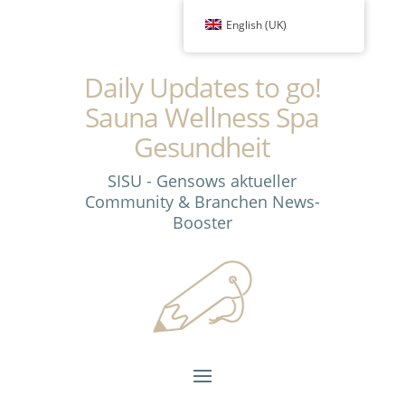
English (UK)
Daily Updates to go!
Sauna Wellness Spa
Gesundheit
SISU - Gensows aktueller
Community & Branchen News-
Booster