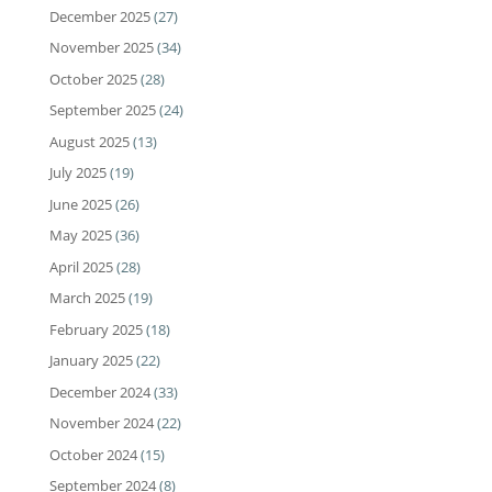
December 2025
(27)
November 2025
(34)
October 2025
(28)
September 2025
(24)
August 2025
(13)
July 2025
(19)
June 2025
(26)
May 2025
(36)
April 2025
(28)
March 2025
(19)
February 2025
(18)
January 2025
(22)
December 2024
(33)
November 2024
(22)
October 2024
(15)
September 2024
(8)