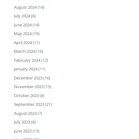
August 2024
(14)
July 2024
(6)
June 2024
(14)
May 2024
(19)
April 2024
(11)
March 2024
(16)
February 2024
(12)
January 2024
(11)
December 2023
(16)
November 2023
(15)
October 2023
(8)
September 2023
(21)
August 2023
(7)
July 2023
(8)
June 2023
(13)