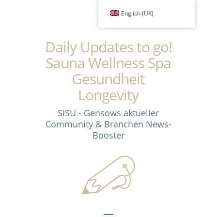
English (UK)
Daily Updates to go!
Sauna Wellness Spa
Gesundheit
Longevity
SISU - Gensows aktueller
Community & Branchen News-
Booster