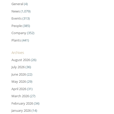
General
(4)
News
(1,079)
Events
(313)
People
(385)
Company
(352)
Plants
(441)
Archives
August 2026
(26)
July 2026
(36)
June 2026
(22)
May 2026
(29)
April 2026
(31)
March 2026
(27)
February 2026
(34)
January 2026
(14)