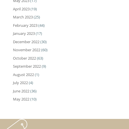
May 2023
(17)
April 2023
(19)
March 2023
(25)
February 2023
(44)
January 2023
(17)
December 2022
(30)
November 2022
(60)
October 2022
(63)
September 2022
(9)
August 2022
(1)
July 2022
(4)
June 2022
(36)
May 2022
(10)