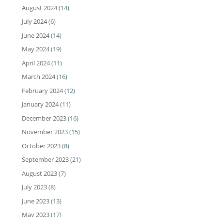
August 2024
(14)
July 2024
(6)
June 2024
(14)
May 2024
(19)
April 2024
(11)
March 2024
(16)
February 2024
(12)
January 2024
(11)
December 2023
(16)
November 2023
(15)
October 2023
(8)
September 2023
(21)
August 2023
(7)
July 2023
(8)
June 2023
(13)
May 2023
(17)