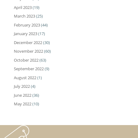
April 2023
(19)
March 2023
(25)
February 2023
(44)
January 2023
(17)
December 2022
(30)
November 2022
(60)
October 2022
(63)
September 2022
(9)
August 2022
(1)
July 2022
(4)
June 2022
(36)
May 2022
(10)