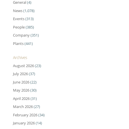
General
(4)
News
(1,078)
Events
(313)
People
(385)
Company
(351)
Plants
(441)
Archives
August 2026
(23)
July 2026
(37)
June 2026
(22)
May 2026
(30)
April 2026
(31)
March 2026
(27)
February 2026
(34)
January 2026
(14)