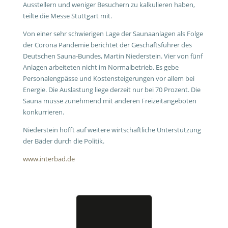
Ausstellern und weniger Besuchern zu kalkulieren haben,
teilte die Messe Stuttgart mit.
Von einer sehr schwierigen Lage der Saunaanlagen als Folge
der Corona Pandemie berichtet der Geschäftsführer des
Deutschen Sauna-Bundes, Martin Niederstein. Vier von fünf
Anlagen arbeiteten nicht im Normalbetrieb. Es gebe
Personalengpässe und Kostensteigerungen vor allem bei
Energie. Die Auslastung liege derzeit nur bei 70 Prozent. Die
Sauna müsse zunehmend mit anderen Freizeitangeboten
konkurrieren.
Niederstein hofft auf weitere wirtschaftliche Unterstützung
der Bäder durch die Politik.
www.interbad.de