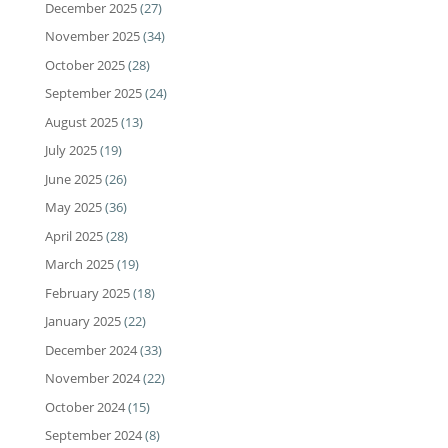
December 2025
(27)
November 2025
(34)
October 2025
(28)
September 2025
(24)
August 2025
(13)
July 2025
(19)
June 2025
(26)
May 2025
(36)
April 2025
(28)
March 2025
(19)
February 2025
(18)
January 2025
(22)
December 2024
(33)
November 2024
(22)
October 2024
(15)
September 2024
(8)