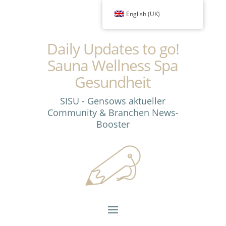
English (UK)
Daily Updates to go!
Sauna Wellness Spa
Gesundheit
SISU - Gensows aktueller
Community & Branchen News-
Booster