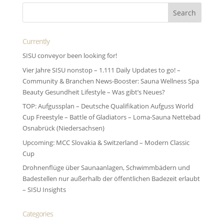
Currently
SISU conveyor been looking for!
Vier Jahre SISU nonstop – 1.111 Daily Updates to go! –
Community & Branchen News-Booster: Sauna Wellness Spa
Beauty Gesundheit Lifestyle – Was gibt’s Neues?
TOP: Aufgussplan – Deutsche Qualifikation Aufguss World
Cup Freestyle – Battle of Gladiators – Loma-Sauna Nettebad
Osnabrück (Niedersachsen)
Upcoming: MCC Slovakia & Switzerland – Modern Classic
Cup
Drohnenflüge über Saunaanlagen, Schwimmbädern und
Badestellen nur außerhalb der öffentlichen Badezeit erlaubt
– SISU Insights
Categories