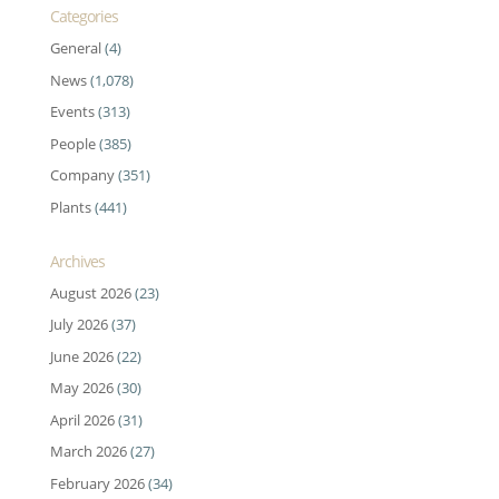
Categories
General
(4)
News
(1,078)
Events
(313)
People
(385)
Company
(351)
Plants
(441)
Archives
August 2026
(23)
July 2026
(37)
June 2026
(22)
May 2026
(30)
April 2026
(31)
March 2026
(27)
February 2026
(34)