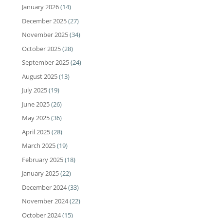
January 2026
(14)
December 2025
(27)
November 2025
(34)
October 2025
(28)
September 2025
(24)
August 2025
(13)
July 2025
(19)
June 2025
(26)
May 2025
(36)
April 2025
(28)
March 2025
(19)
February 2025
(18)
January 2025
(22)
December 2024
(33)
November 2024
(22)
October 2024
(15)