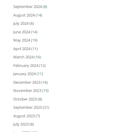
September 2024
(8)
August 2024
(14)
July 2024
(6)
June 2024
(14)
May 2024
(19)
April 2024
(11)
March 2024
(16)
February 2024
(12)
January 2024
(11)
December 2023
(16)
November 2023
(15)
October 2023
(8)
September 2023
(21)
August 2023
(7)
July 2023
(8)