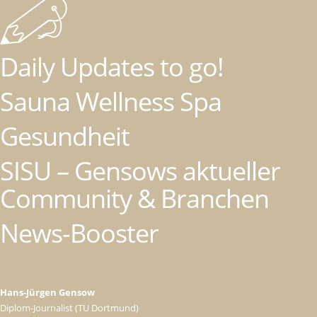
Daily Updates to go!
Sauna Wellness Spa
Gesundheit
SISU – Gensows aktueller
Community & Branchen
News-Booster
Hans-Jürgen Gensow
Diplom-Journalist (TU Dortmund)