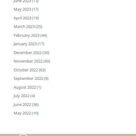
June 2023
(13)
May 2023
(17)
April 2023
(19)
March 2023
(25)
February 2023
(44)
January 2023
(17)
December 2022
(30)
November 2022
(60)
October 2022
(63)
September 2022
(9)
August 2022
(1)
July 2022
(4)
June 2022
(36)
May 2022
(10)