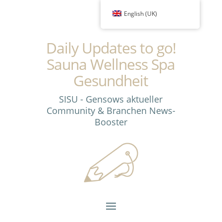
English (UK)
Daily Updates to go!
Sauna Wellness Spa
Gesundheit
SISU - Gensows aktueller
Community & Branchen News-
Booster