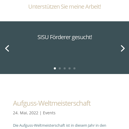
Unterstützen Sie meine Arbeit!
SISU Förderer gesucht!
Aufguss-Weltmeisterschaft
24. Mai, 2022
|
Events
Die Aufguss-Weltmeisterschaft ist in diesem Jahr in den