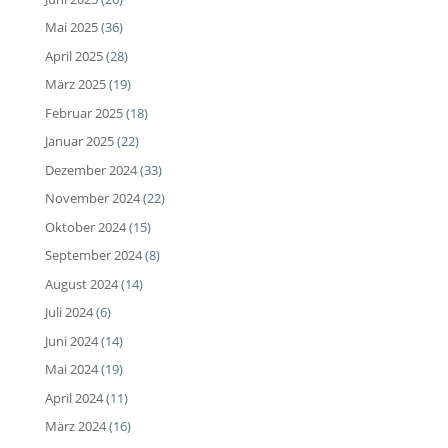
Mai 2025
(36)
April 2025
(28)
März 2025
(19)
Februar 2025
(18)
Januar 2025
(22)
Dezember 2024
(33)
November 2024
(22)
Oktober 2024
(15)
September 2024
(8)
August 2024
(14)
Juli 2024
(6)
Juni 2024
(14)
Mai 2024
(19)
April 2024
(11)
März 2024
(16)