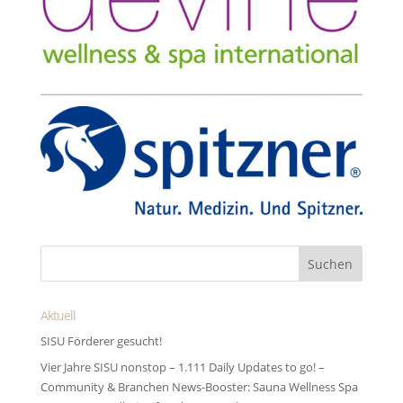
Aktuell
SISU Förderer gesucht!
Vier Jahre SISU nonstop – 1.111 Daily Updates to go! –
Community & Branchen News-Booster: Sauna Wellness Spa