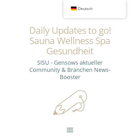
Deutsch
Daily Updates to go!
Sauna Wellness Spa
Gesundheit
SISU - Gensows aktueller
Community & Branchen News-
Booster