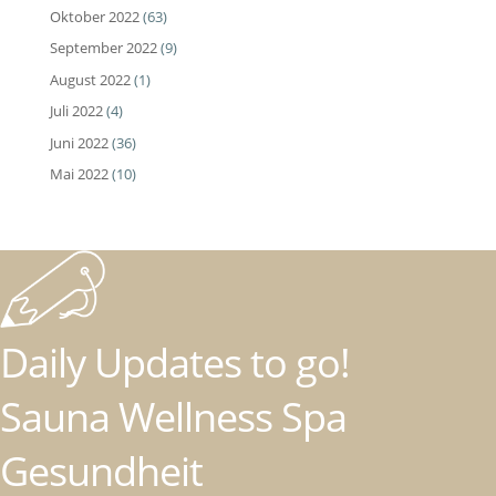
Oktober 2022
(63)
September 2022
(9)
August 2022
(1)
Juli 2022
(4)
Juni 2022
(36)
Mai 2022
(10)
Daily Updates to go!
Sauna Wellness Spa
Gesundheit