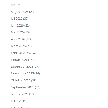
Archive
August 2026
(23)
Juli 2026
(37)
Juni 2026
(22)
Mai 2026
(30)
April 2026
(31)
März 2026
(27)
Februar 2026
(34)
Januar 2026
(14)
Dezember 2025
(27)
November 2025
(34)
Oktober 2025
(28)
September 2025
(24)
August 2025
(13)
Juli 2025
(19)
Juni 2025
(26)