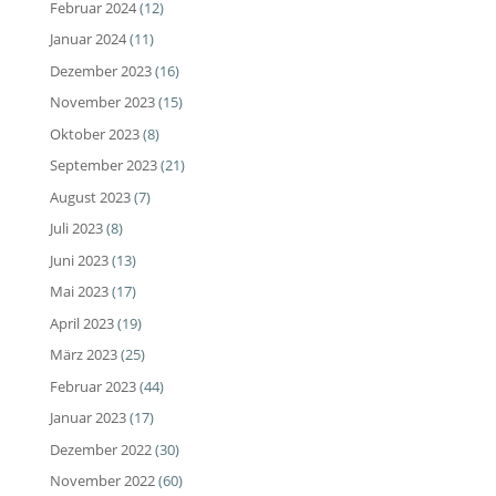
Februar 2024
(12)
Januar 2024
(11)
Dezember 2023
(16)
November 2023
(15)
Oktober 2023
(8)
September 2023
(21)
August 2023
(7)
Juli 2023
(8)
Juni 2023
(13)
Mai 2023
(17)
April 2023
(19)
März 2023
(25)
Februar 2023
(44)
Januar 2023
(17)
Dezember 2022
(30)
November 2022
(60)