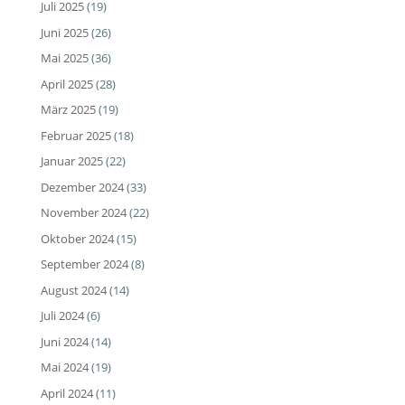
Juli 2025
(19)
Juni 2025
(26)
Mai 2025
(36)
April 2025
(28)
März 2025
(19)
Februar 2025
(18)
Januar 2025
(22)
Dezember 2024
(33)
November 2024
(22)
Oktober 2024
(15)
September 2024
(8)
August 2024
(14)
Juli 2024
(6)
Juni 2024
(14)
Mai 2024
(19)
April 2024
(11)