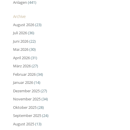
Anlagen
(441)
Archive
August 2026
(23)
Juli 2026
(36)
Juni 2026
(22)
Mai 2026
(30)
April 2026
(31)
März 2026
(27)
Februar 2026
(34)
Januar 2026
(14)
Dezember 2025
(27)
November 2025
(34)
Oktober 2025
(28)
September 2025
(24)
August 2025
(13)