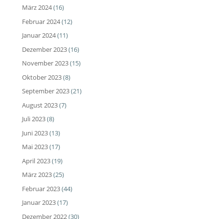
März 2024
(16)
Februar 2024
(12)
Januar 2024
(11)
Dezember 2023
(16)
November 2023
(15)
Oktober 2023
(8)
September 2023
(21)
August 2023
(7)
Juli 2023
(8)
Juni 2023
(13)
Mai 2023
(17)
April 2023
(19)
März 2023
(25)
Februar 2023
(44)
Januar 2023
(17)
Dezember 2022
(30)