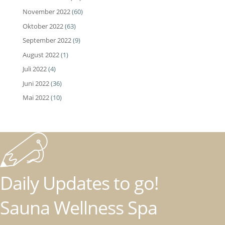
November 2022
(60)
Oktober 2022
(63)
September 2022
(9)
August 2022
(1)
Juli 2022
(4)
Juni 2022
(36)
Mai 2022
(10)
Daily Updates to go!
Sauna Wellness Spa