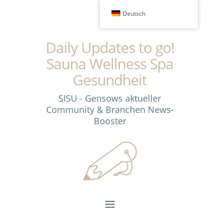
Deutsch
Daily Updates to go!
Sauna Wellness Spa
Gesundheit
SISU - Gensows aktueller
Community & Branchen News-
Booster