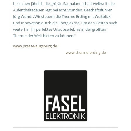
besuchen jährlich die größte Saunalandschaft weltweit; die
Aufenthaltsdauer liegt bei acht Stunden. Geschäftsführer
Jörg Wund: „Wir steuern die Therme Erding mit Weitblick
und Innovation durch die Energiekrise, um den Gästen auch
weiterhin ihr perfektes Urlaubserlebnis in der größten
Therme der Welt bieten zu können.“
www.presse-augsburg.de
www.therme-erding.de