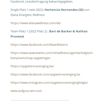
Facebook Liveübertragung bekanntgegeben.
Single Platz 1 (wie 2022):
Hortencia Hernandez (32)
von
Elaisa Energetic Wellness
https://www.elaisawellness.com/de/
Team Platz 1 (2022 Platz 2) :
Bart de Backer & Nathan
Pruvoost
https://www.facebook.com/WaerWaters/
https://www.waerwaters.com/nl/wellness/agenda/belgisch-
kampioenschap-opgietingen
https://opgietersvereniging.be/
https://www.facebook.com/opgietervereniging.be
https://www.instagram.com/opgietersverenigingbelgie/
www.aufguss-wm.com