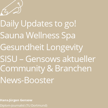
Daily Updates to go!
Sauna Wellness Spa
Gesundheit Longevity
SISU – Gensows aktueller
Community & Branchen
News-Booster
Hans-Jürgen Gensow
Diplom-Journalist (TU Dortmund)