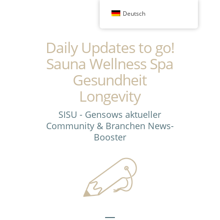
Deutsch
Daily Updates to go!
Sauna Wellness Spa
Gesundheit
Longevity
SISU - Gensows aktueller
Community & Branchen News-
Booster