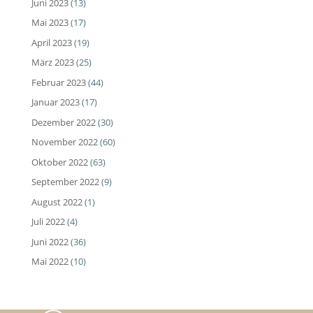
Juni 2023
(13)
Mai 2023
(17)
April 2023
(19)
März 2023
(25)
Februar 2023
(44)
Januar 2023
(17)
Dezember 2022
(30)
November 2022
(60)
Oktober 2022
(63)
September 2022
(9)
August 2022
(1)
Juli 2022
(4)
Juni 2022
(36)
Mai 2022
(10)