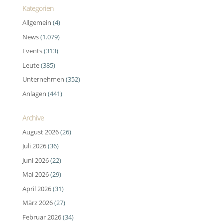
Kategorien
Allgemein
(4)
News
(1.079)
Events
(313)
Leute
(385)
Unternehmen
(352)
Anlagen
(441)
Archive
August 2026
(26)
Juli 2026
(36)
Juni 2026
(22)
Mai 2026
(29)
April 2026
(31)
März 2026
(27)
Februar 2026
(34)