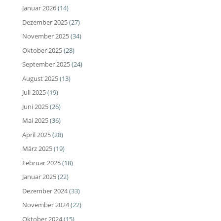
Januar 2026
(14)
Dezember 2025
(27)
November 2025
(34)
Oktober 2025
(28)
September 2025
(24)
August 2025
(13)
Juli 2025
(19)
Juni 2025
(26)
Mai 2025
(36)
April 2025
(28)
März 2025
(19)
Februar 2025
(18)
Januar 2025
(22)
Dezember 2024
(33)
November 2024
(22)
Oktober 2024
(15)