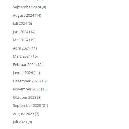
September 2024
(8)
August 2024
(14)
Juli 2024
(6)
Juni 2024
(14)
Mai 2024
(19)
April 2024
(11)
März 2024
(16)
Februar 2024
(12)
Januar 2024
(11)
Dezember 2023
(16)
November 2023
(15)
Oktober 2023
(8)
September 2023
(21)
August 2023
(7)
Juli 2023
(8)