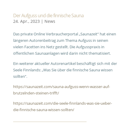
Der Aufguss und die finnische Sauna
24. Apr., 2023
|
News
Das private Online Verbraucherportal „Saunazeit“ hat einen
längeren Autorenbeitrag zum Thema Aufguss in seinen
vielen Facetten ins Netz gestellt. Die Aufgusspraxis in
öffentlichen Saunaanlagen wird darin nicht thematisiert.
Ein weiterer aktueller Autorenartikel beschäftigt sich mit der
Seele Finnlands: „Was Sie über die finnische Sauna wissen
sollten“.
https://saunazeit.com/sauna-aufguss-wenn-wasser-auf-
brutzelnden-steinen-trifft/
https://saunazeit.com/die-seele-finnlands-was-sie-ueber-
die-finnische-sauna-wissen-sollten/