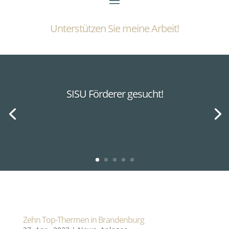
Unterstützen Sie meine Arbeit!
SISU Förderer gesucht!
Zehn Top-Thermen in Brandenburg