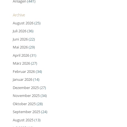
Anlagen
(441)
Archive
August 2026
(25)
Juli 2026
(36)
Juni 2026
(22)
Mai 2026
(29)
April 2026
(31)
März 2026
(27)
Februar 2026
(34)
Januar 2026
(14)
Dezember 2025
(27)
November 2025
(34)
Oktober 2025
(28)
September 2025
(24)
August 2025
(13)