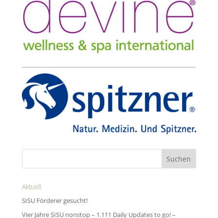
Aktuell
SISU Förderer gesucht!
Vier Jahre SISU nonstop – 1.111 Daily Updates to go! –