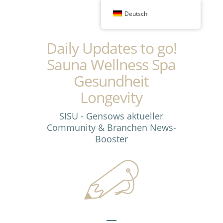
Deutsch
Daily Updates to go!
Sauna Wellness Spa
Gesundheit
Longevity
SISU - Gensows aktueller
Community & Branchen News-
Booster