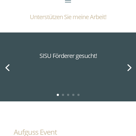
Unterstützen Sie meine Arbeit!
SISU Förderer gesucht!
Aufguss Event