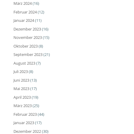
März 2024
(16)
Februar 2024
(12)
Januar 2024
(11)
Dezember 2023
(16)
November 2023
(15)
Oktober 2023
(8)
September 2023
(21)
August 2023
(7)
Juli 2023
(8)
Juni 2023
(13)
Mai 2023
(17)
April 2023
(19)
März 2023
(25)
Februar 2023
(44)
Januar 2023
(17)
Dezember 2022
(30)