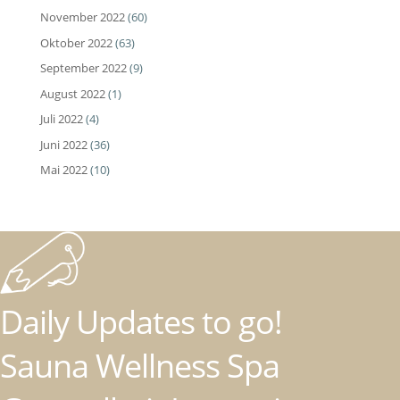
November 2022
(60)
Oktober 2022
(63)
September 2022
(9)
August 2022
(1)
Juli 2022
(4)
Juni 2022
(36)
Mai 2022
(10)
Daily Updates to go!
Sauna Wellness Spa