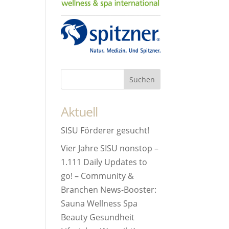
Aktuell
SISU Förderer gesucht!
Vier Jahre SISU nonstop –
1.111 Daily Updates to
go! – Community &
Branchen News-Booster:
Sauna Wellness Spa
Beauty Gesundheit