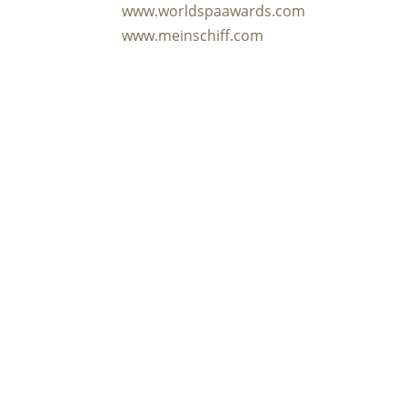
www.worldspaawards.com
www.meinschiff.com