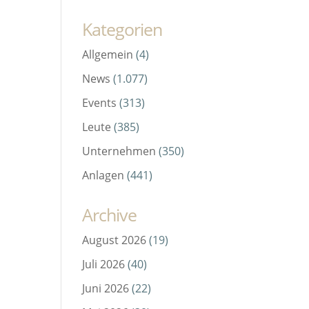
Kategorien
Allgemein
(4)
News
(1.077)
Events
(313)
Leute
(385)
Unternehmen
(350)
Anlagen
(441)
Archive
August 2026
(19)
Juli 2026
(40)
Juni 2026
(22)