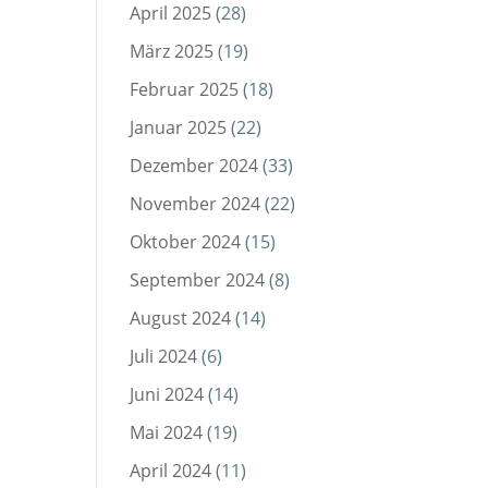
April 2025
(28)
März 2025
(19)
Februar 2025
(18)
Januar 2025
(22)
Dezember 2024
(33)
November 2024
(22)
Oktober 2024
(15)
September 2024
(8)
August 2024
(14)
Juli 2024
(6)
Juni 2024
(14)
Mai 2024
(19)
April 2024
(11)