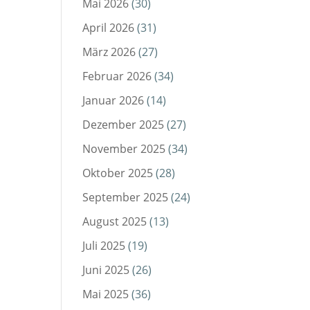
Mai 2026
(30)
April 2026
(31)
März 2026
(27)
Februar 2026
(34)
Januar 2026
(14)
Dezember 2025
(27)
November 2025
(34)
Oktober 2025
(28)
September 2025
(24)
August 2025
(13)
Juli 2025
(19)
Juni 2025
(26)
Mai 2025
(36)