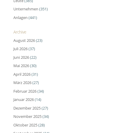
Leute
(385)
Unternehmen
(351)
Anlagen
(441)
Archive
August 2026
(23)
Juli 2026
(37)
Juni 2026
(22)
Mai 2026
(30)
April 2026
(31)
März 2026
(27)
Februar 2026
(34)
Januar 2026
(14)
Dezember 2025
(27)
November 2025
(34)
Oktober 2025
(28)