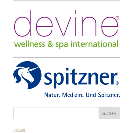
Aktuell