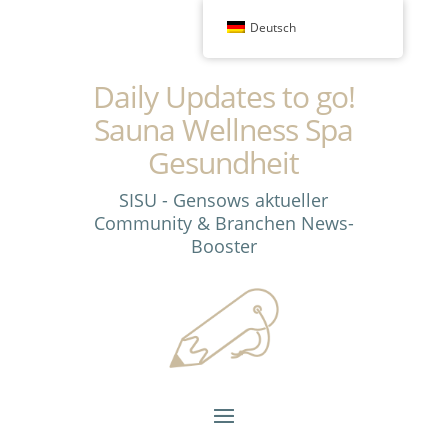
Deutsch
Daily Updates to go!
Sauna Wellness Spa
Gesundheit
SISU - Gensows aktueller
Community & Branchen News-
Booster