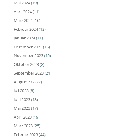
Mai 2024
(19)
April 2024
(11)
März 2024
(16)
Februar 2024
(12)
Januar 2024
(11)
Dezember 2023
(16)
November 2023
(15)
Oktober 2023
(8)
September 2023
(21)
August 2023
(7)
Juli 2023
(8)
Juni 2023
(13)
Mai 2023
(17)
April 2023
(19)
März 2023
(25)
Februar 2023
(44)