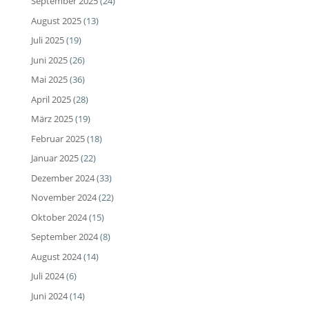
September 2025
(24)
August 2025
(13)
Juli 2025
(19)
Juni 2025
(26)
Mai 2025
(36)
April 2025
(28)
März 2025
(19)
Februar 2025
(18)
Januar 2025
(22)
Dezember 2024
(33)
November 2024
(22)
Oktober 2024
(15)
September 2024
(8)
August 2024
(14)
Juli 2024
(6)
Juni 2024
(14)