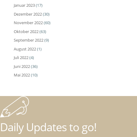
Januar 2023
(17)
Dezember 2022
(30)
November 2022
(60)
Oktober 2022
(63)
September 2022
(9)
August 2022
(1)
Juli 2022
(4)
Juni 2022
(36)
Mai 2022
(10)
Daily Updates to go!