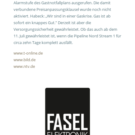
Alarmstufe des Gastnotfallplans ausgerufen. Die damit
verbundene Preisanpassungsklausel wurde noch nicht
aktiviert. Habeck: „Wir sind in einer Gaskrise. Gas ist ab
sofort ein knappes Gut.” Derzeit ist aber die
Versorgungssicherheit gewährleistet. Ob das auch ab dem
11. Juli gewährleistet ist, wenn die Pipeline Nord Stream 1 für
circa zehn Tage komplett ausfällt.
www.t-online.de
www.bild.de
www.ntv.de