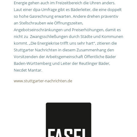
Energie gehen auch im Freizeitbereich die Uhren anders.
Laut einer dpa-Umfrage gibt es Bäderleiter, die eine doppelt
so hohe Gasrechnung erwarten. Andere drehen präventiv
an Stellschrauben wie Öffnungszeiten,
Angebotseinschränkungen und Preiserhöhungen, damit es
nicht zu Zwangsschließungen durch Städte und Kommunen
kommt. „Die Energiekrise trifft uns sehr hart“, zitieren die
Stuttgarter Nachrichten in diesem Zusammenhang den
Vorsitzenden der Arbeitsgemeinschaft Öffentliche Bäder
Baden-Württemberg und Leiter der Reutlinger Bäder,
Necdet Mantar.
www.stuttgarter-nachrichten.de