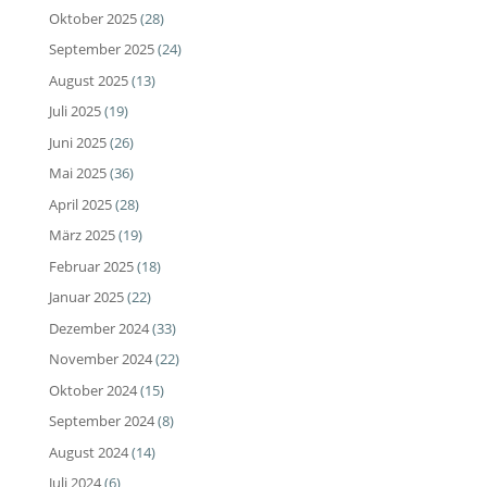
Oktober 2025
(28)
September 2025
(24)
August 2025
(13)
Juli 2025
(19)
Juni 2025
(26)
Mai 2025
(36)
April 2025
(28)
März 2025
(19)
Februar 2025
(18)
Januar 2025
(22)
Dezember 2024
(33)
November 2024
(22)
Oktober 2024
(15)
September 2024
(8)
August 2024
(14)
Juli 2024
(6)