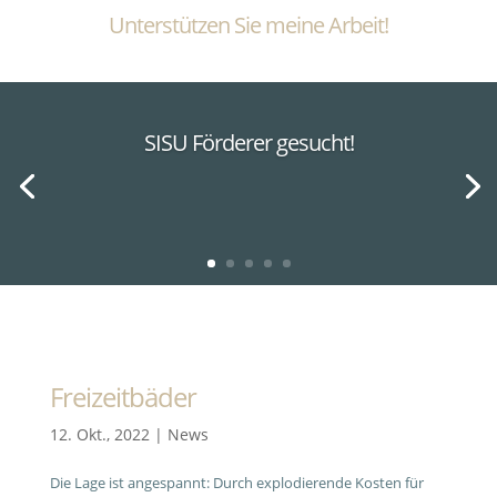
Unterstützen Sie meine Arbeit!
SISU Förderer gesucht!
Freizeitbäder
12. Okt., 2022
|
News
Die Lage ist angespannt: Durch explodierende Kosten für