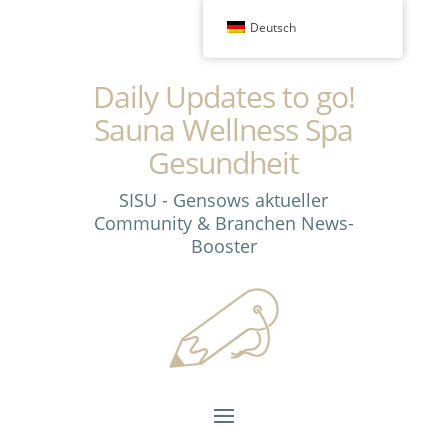
Deutsch
Daily Updates to go!
Sauna Wellness Spa
Gesundheit
SISU - Gensows aktueller
Community & Branchen News-
Booster