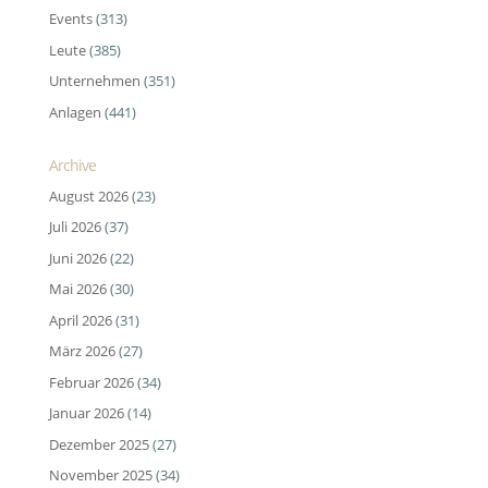
Events
(313)
Leute
(385)
Unternehmen
(351)
Anlagen
(441)
Archive
August 2026
(23)
Juli 2026
(37)
Juni 2026
(22)
Mai 2026
(30)
April 2026
(31)
März 2026
(27)
Februar 2026
(34)
Januar 2026
(14)
Dezember 2025
(27)
November 2025
(34)