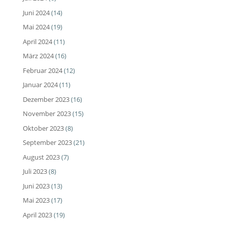
Juni 2024
(14)
Mai 2024
(19)
April 2024
(11)
März 2024
(16)
Februar 2024
(12)
Januar 2024
(11)
Dezember 2023
(16)
November 2023
(15)
Oktober 2023
(8)
September 2023
(21)
August 2023
(7)
Juli 2023
(8)
Juni 2023
(13)
Mai 2023
(17)
April 2023
(19)