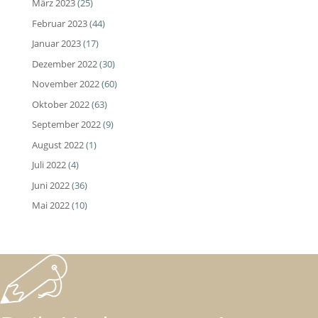
März 2023
(25)
Februar 2023
(44)
Januar 2023
(17)
Dezember 2022
(30)
November 2022
(60)
Oktober 2022
(63)
September 2022
(9)
August 2022
(1)
Juli 2022
(4)
Juni 2022
(36)
Mai 2022
(10)