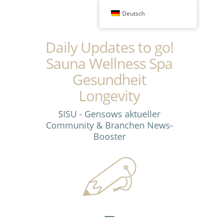
Deutsch
Daily Updates to go!
Sauna Wellness Spa
Gesundheit
Longevity
SISU - Gensows aktueller
Community & Branchen News-
Booster