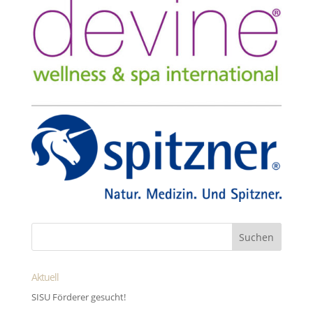
Aktuell
SISU Förderer gesucht!