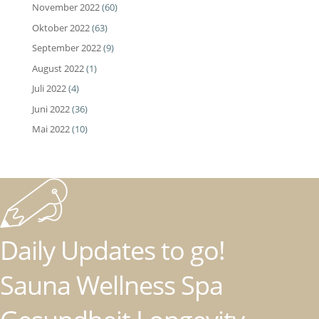
November 2022
(60)
Oktober 2022
(63)
September 2022
(9)
August 2022
(1)
Juli 2022
(4)
Juni 2022
(36)
Mai 2022
(10)
Daily Updates to go!
Sauna Wellness Spa