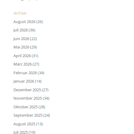
Archive
August 2026
(26)
Juli 2026
(36)
Juni 2026
(22)
Mai 2026
(29)
April 2026
(31)
März 2026
(27)
Februar 2026
(34)
Januar 2026
(14)
Dezember 2025
(27)
November 2025
(34)
Oktober 2025
(28)
September 2025
(24)
August 2025
(13)
Juli 2025
(19)