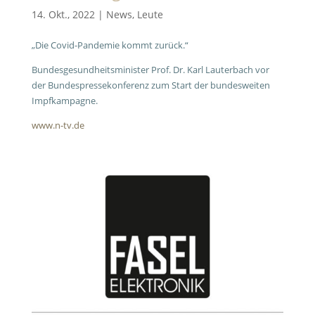
14. Okt., 2022
|
News
,
Leute
„Die Covid-Pandemie kommt zurück.“
Bundesgesundheitsminister Prof. Dr. Karl Lauterbach vor
der Bundespressekonferenz zum Start der bundesweiten
Impfkampagne.
www.n-tv.de