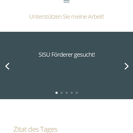
Unterstützen Sie meine Arbeit!
SISU Förderer gesucht!
Zitat des Tages