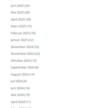
Juni 2025
(26)
Mai 2025
(36)
April 2025
(28)
März 2025
(19)
Februar 2025
(18)
Januar 2025
(22)
Dezember 2024
(33)
November 2024
(22)
Oktober 2024
(15)
September 2024
(8)
August 2024
(14)
Juli 2024
(6)
Juni 2024
(14)
Mai 2024
(19)
April 2024
(11)