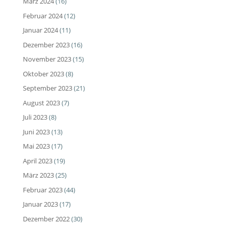
März 2024
(16)
Februar 2024
(12)
Januar 2024
(11)
Dezember 2023
(16)
November 2023
(15)
Oktober 2023
(8)
September 2023
(21)
August 2023
(7)
Juli 2023
(8)
Juni 2023
(13)
Mai 2023
(17)
April 2023
(19)
März 2023
(25)
Februar 2023
(44)
Januar 2023
(17)
Dezember 2022
(30)