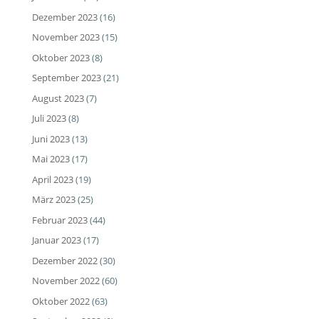
Dezember 2023
(16)
November 2023
(15)
Oktober 2023
(8)
September 2023
(21)
August 2023
(7)
Juli 2023
(8)
Juni 2023
(13)
Mai 2023
(17)
April 2023
(19)
März 2023
(25)
Februar 2023
(44)
Januar 2023
(17)
Dezember 2022
(30)
November 2022
(60)
Oktober 2022
(63)