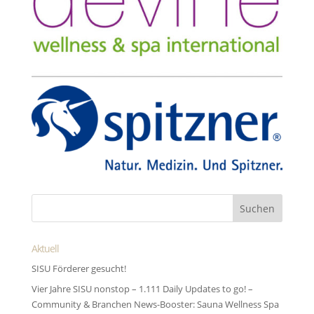
Aktuell
SISU Förderer gesucht!
Vier Jahre SISU nonstop – 1.111 Daily Updates to go! –
Community & Branchen News-Booster: Sauna Wellness Spa