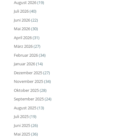
August 2026
(19)
Juli 2026
(40)
Juni 2026
(22)
Mai 2026
(30)
April 2026
(31)
März 2026
(27)
Februar 2026
(34)
Januar 2026
(14)
Dezember 2025
(27)
November 2025
(34)
Oktober 2025
(28)
September 2025
(24)
August 2025
(13)
Juli 2025
(19)
Juni 2025
(26)
Mai 2025
(36)