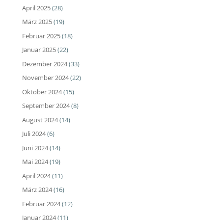
April 2025
(28)
März 2025
(19)
Februar 2025
(18)
Januar 2025
(22)
Dezember 2024
(33)
November 2024
(22)
Oktober 2024
(15)
September 2024
(8)
August 2024
(14)
Juli 2024
(6)
Juni 2024
(14)
Mai 2024
(19)
April 2024
(11)
März 2024
(16)
Februar 2024
(12)
Januar 2024
(11)