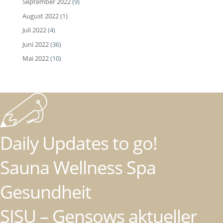
September 2022
(9)
August 2022
(1)
Juli 2022
(4)
Juni 2022
(36)
Mai 2022
(10)
Daily Updates to go!
Sauna Wellness Spa
Gesundheit
SISU – Gensows aktueller