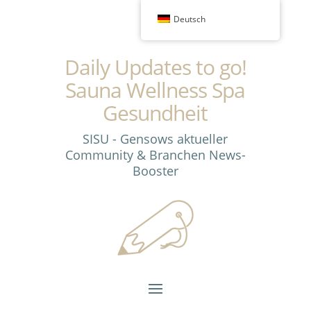
Deutsch
Daily Updates to go!
Sauna Wellness Spa
Gesundheit
SISU - Gensows aktueller
Community & Branchen News-
Booster