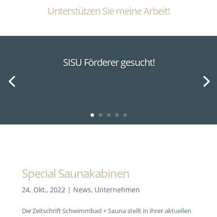
Unterstützen Sie meine Arbeit!
SISU Förderer gesucht!
Special Saunakabinen
24. Okt., 2022
|
News
,
Unternehmen
Die Zeitschrift Schwimmbad + Sauna stellt in ihrer aktuellen