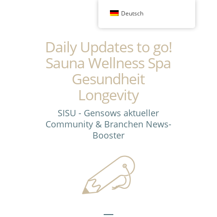
Deutsch
Daily Updates to go!
Sauna Wellness Spa
Gesundheit
Longevity
SISU - Gensows aktueller
Community & Branchen News-
Booster