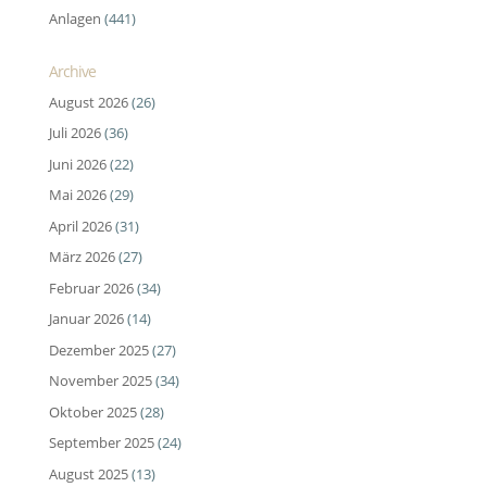
Anlagen
(441)
Archive
August 2026
(26)
Juli 2026
(36)
Juni 2026
(22)
Mai 2026
(29)
April 2026
(31)
März 2026
(27)
Februar 2026
(34)
Januar 2026
(14)
Dezember 2025
(27)
November 2025
(34)
Oktober 2025
(28)
September 2025
(24)
August 2025
(13)