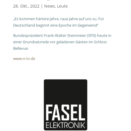
28. Okt., 2022
|
News
,
Leute
„Es kommen härtere Jahre, raue Jahre auf uns zu.
Für
Deutschland beginnt eine Epoche im Gegenwind“
Bundespräsident Frank-Walter Steinmeier (SPD) heute in
einer Grundsatzrede vor geladenen Gästen im Schloss
Bellevue.
www.n-tv.de