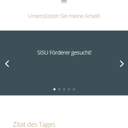
Unterstützen Sie meine Arbeit!
SISU Förderer gesucht!
Zitat des Tages