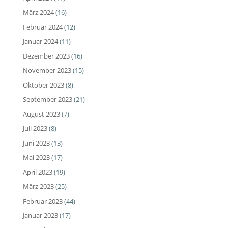
März 2024
(16)
Februar 2024
(12)
Januar 2024
(11)
Dezember 2023
(16)
November 2023
(15)
Oktober 2023
(8)
September 2023
(21)
August 2023
(7)
Juli 2023
(8)
Juni 2023
(13)
Mai 2023
(17)
April 2023
(19)
März 2023
(25)
Februar 2023
(44)
Januar 2023
(17)