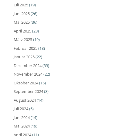
Juli 2025
(19)
Juni 2025
(26)
Mai 2025
(36)
April 2025
(28)
März 2025
(19)
Februar 2025
(18)
Januar 2025
(22)
Dezember 2024
(33)
November 2024
(22)
Oktober 2024
(15)
September 2024
(8)
August 2024
(14)
Juli 2024
(6)
Juni 2024
(14)
Mai 2024
(19)
April 2024
(11)