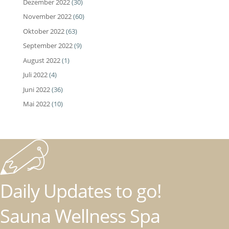
Dezember 2022
(30)
November 2022
(60)
Oktober 2022
(63)
September 2022
(9)
August 2022
(1)
Juli 2022
(4)
Juni 2022
(36)
Mai 2022
(10)
Daily Updates to go!
Sauna Wellness Spa