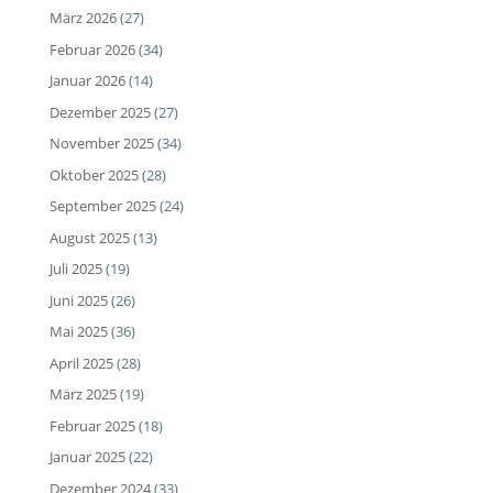
März 2026
(27)
Februar 2026
(34)
Januar 2026
(14)
Dezember 2025
(27)
November 2025
(34)
Oktober 2025
(28)
September 2025
(24)
August 2025
(13)
Juli 2025
(19)
Juni 2025
(26)
Mai 2025
(36)
April 2025
(28)
März 2025
(19)
Februar 2025
(18)
Januar 2025
(22)
Dezember 2024
(33)