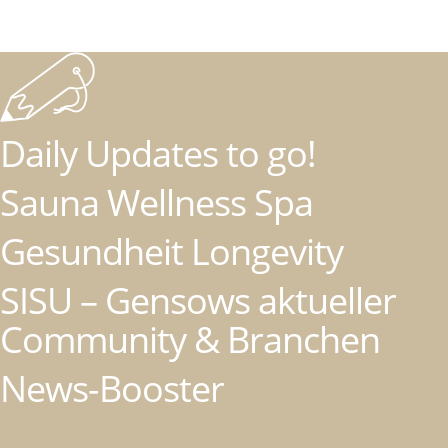
Daily Updates to go!
Sauna Wellness Spa
Gesundheit Longevity
SISU – Gensows aktueller
Community & Branchen
News-Booster