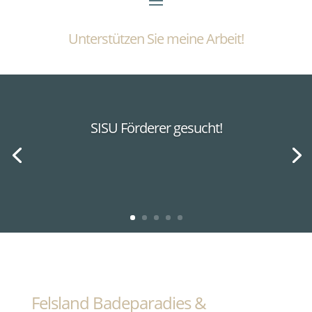
Unterstützen Sie meine Arbeit!
SISU Förderer gesucht!
Felsland Badeparadies &