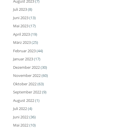
August 2023
(7)
Juli 2023
(8)
Juni 2023
(13)
Mai 2023
(17)
April 2023
(19)
März 2023
(25)
Februar 2023
(44)
Januar 2023
(17)
Dezember 2022
(30)
November 2022
(60)
Oktober 2022
(63)
September 2022
(9)
August 2022
(1)
Juli 2022
(4)
Juni 2022
(36)
Mai 2022
(10)