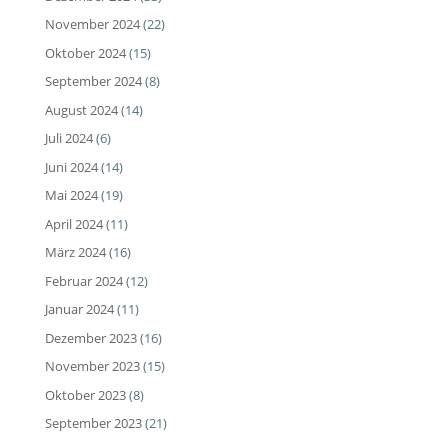
November 2024
(22)
Oktober 2024
(15)
September 2024
(8)
August 2024
(14)
Juli 2024
(6)
Juni 2024
(14)
Mai 2024
(19)
April 2024
(11)
März 2024
(16)
Februar 2024
(12)
Januar 2024
(11)
Dezember 2023
(16)
November 2023
(15)
Oktober 2023
(8)
September 2023
(21)