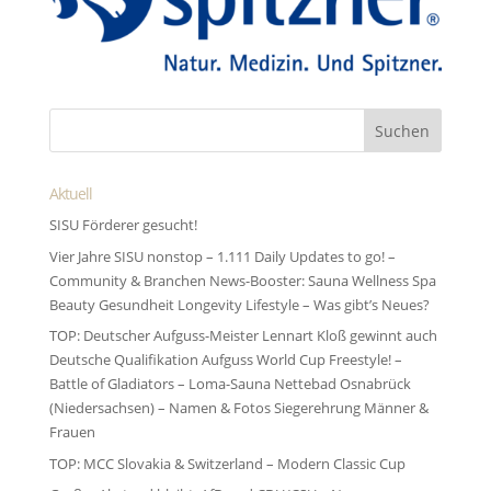
Aktuell
SISU Förderer gesucht!
Vier Jahre SISU nonstop – 1.111 Daily Updates to go! –
Community & Branchen News-Booster: Sauna Wellness Spa
Beauty Gesundheit Longevity Lifestyle – Was gibt’s Neues?
TOP: Deutscher Aufguss-Meister Lennart Kloß gewinnt auch
Deutsche Qualifikation Aufguss World Cup Freestyle! –
Battle of Gladiators – Loma-Sauna Nettebad Osnabrück
(Niedersachsen) – Namen & Fotos Siegerehrung Männer &
Frauen
TOP: MCC Slovakia & Switzerland – Modern Classic Cup