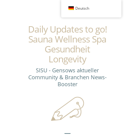
Deutsch
Daily Updates to go!
Sauna Wellness Spa
Gesundheit
Longevity
SISU - Gensows aktueller
Community & Branchen News-
Booster