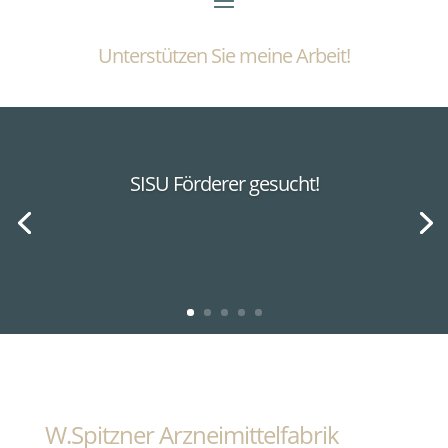
Unterstützen Sie meine Arbeit!
SISU Förderer gesucht!
W.Spitzner Arzneimittelfabrik