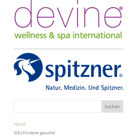
Aktuell
SISU Förderer gesucht!