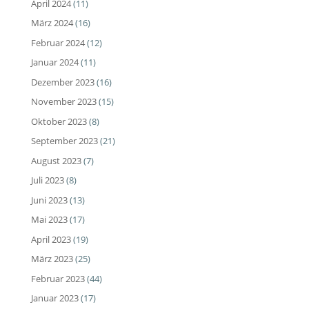
April 2024
(11)
März 2024
(16)
Februar 2024
(12)
Januar 2024
(11)
Dezember 2023
(16)
November 2023
(15)
Oktober 2023
(8)
September 2023
(21)
August 2023
(7)
Juli 2023
(8)
Juni 2023
(13)
Mai 2023
(17)
April 2023
(19)
März 2023
(25)
Februar 2023
(44)
Januar 2023
(17)