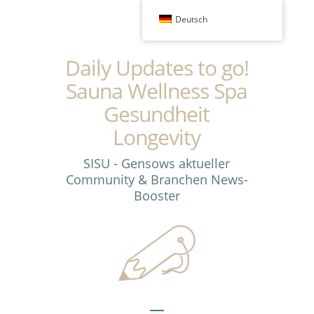
Deutsch
Daily Updates to go!
Sauna Wellness Spa
Gesundheit
Longevity
SISU - Gensows aktueller
Community & Branchen News-
Booster