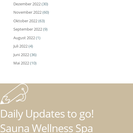
Dezember 2022
(30)
November 2022
(60)
Oktober 2022
(63)
September 2022
(9)
August 2022
(1)
Juli 2022
(4)
Juni 2022
(36)
Mai 2022
(10)
Daily Updates to go!
Sauna Wellness Spa