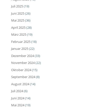
Juli 2025
(19)
Juni 2025
(26)
Mai 2025
(36)
April 2025
(28)
März 2025
(19)
Februar 2025
(18)
Januar 2025
(22)
Dezember 2024
(33)
November 2024
(22)
Oktober 2024
(15)
September 2024
(8)
August 2024
(14)
Juli 2024
(6)
Juni 2024
(14)
Mai 2024
(19)