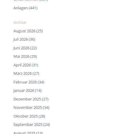
Anlagen
(441)
Archive
August 2026
(25)
Juli 2026
(36)
Juni 2026
(22)
Mai 2026
(29)
April 2026
(31)
März 2026
(27)
Februar 2026
(34)
Januar 2026
(14)
Dezember 2025
(27)
November 2025
(34)
Oktober 2025
(28)
September 2025
(24)
August 2025
(13)