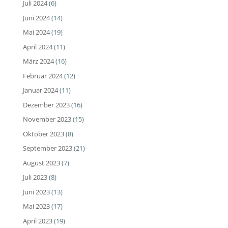
Juli 2024
(6)
Juni 2024
(14)
Mai 2024
(19)
April 2024
(11)
März 2024
(16)
Februar 2024
(12)
Januar 2024
(11)
Dezember 2023
(16)
November 2023
(15)
Oktober 2023
(8)
September 2023
(21)
August 2023
(7)
Juli 2023
(8)
Juni 2023
(13)
Mai 2023
(17)
April 2023
(19)