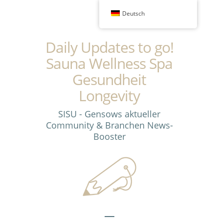
Deutsch
Daily Updates to go!
Sauna Wellness Spa
Gesundheit
Longevity
SISU - Gensows aktueller
Community & Branchen News-
Booster