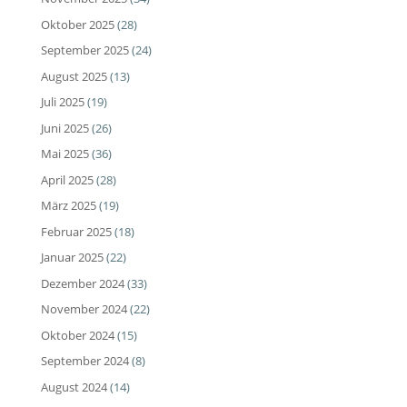
Oktober 2025
(28)
September 2025
(24)
August 2025
(13)
Juli 2025
(19)
Juni 2025
(26)
Mai 2025
(36)
April 2025
(28)
März 2025
(19)
Februar 2025
(18)
Januar 2025
(22)
Dezember 2024
(33)
November 2024
(22)
Oktober 2024
(15)
September 2024
(8)
August 2024
(14)