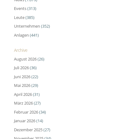
Events
(313)
Leute
(385)
Unternehmen
(352)
Anlagen
(441)
Archive
August 2026
(26)
Juli 2026
(36)
Juni 2026
(22)
Mai 2026
(29)
April 2026
(31)
März 2026
(27)
Februar 2026
(34)
Januar 2026
(14)
Dezember 2025
(27)
November 2025
(34)