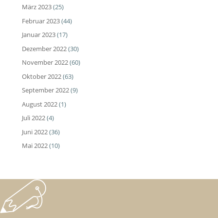
März 2023
(25)
Februar 2023
(44)
Januar 2023
(17)
Dezember 2022
(30)
November 2022
(60)
Oktober 2022
(63)
September 2022
(9)
August 2022
(1)
Juli 2022
(4)
Juni 2022
(36)
Mai 2022
(10)