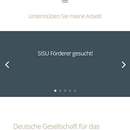
Unterstützen Sie meine Arbeit!
SISU Förderer gesucht!
Deutsche Gesellschaft für das