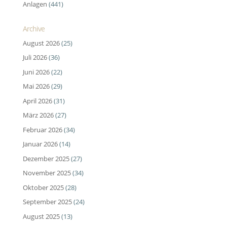
Anlagen
(441)
Archive
August 2026
(25)
Juli 2026
(36)
Juni 2026
(22)
Mai 2026
(29)
April 2026
(31)
März 2026
(27)
Februar 2026
(34)
Januar 2026
(14)
Dezember 2025
(27)
November 2025
(34)
Oktober 2025
(28)
September 2025
(24)
August 2025
(13)