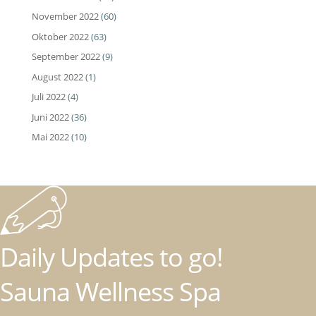
November 2022
(60)
Oktober 2022
(63)
September 2022
(9)
August 2022
(1)
Juli 2022
(4)
Juni 2022
(36)
Mai 2022
(10)
Daily Updates to go!
Sauna Wellness Spa