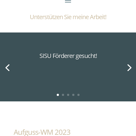
Unterstützen Sie meine Arbeit!
SISU Förderer gesucht!
Aufguss-WM 2023