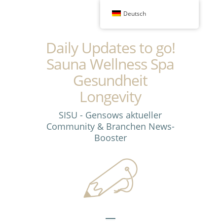
Deutsch
Daily Updates to go!
Sauna Wellness Spa
Gesundheit
Longevity
SISU - Gensows aktueller
Community & Branchen News-
Booster