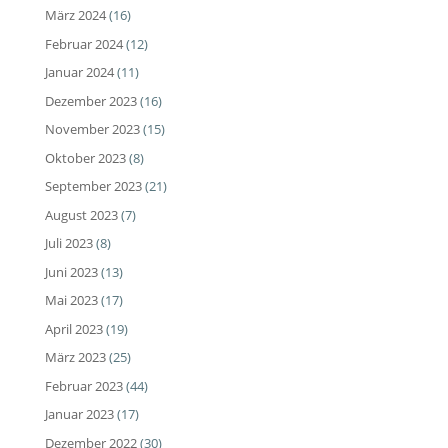
März 2024
(16)
Februar 2024
(12)
Januar 2024
(11)
Dezember 2023
(16)
November 2023
(15)
Oktober 2023
(8)
September 2023
(21)
August 2023
(7)
Juli 2023
(8)
Juni 2023
(13)
Mai 2023
(17)
April 2023
(19)
März 2023
(25)
Februar 2023
(44)
Januar 2023
(17)
Dezember 2022
(30)