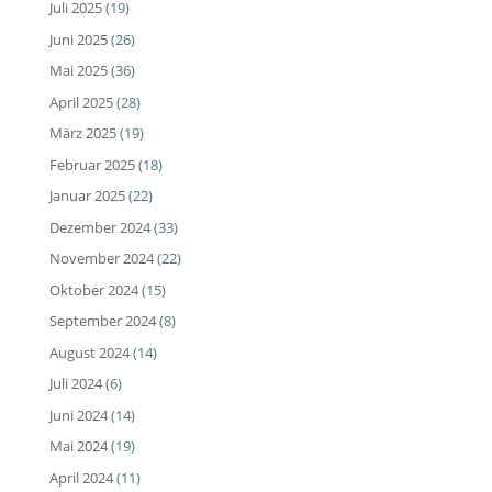
Juli 2025
(19)
Juni 2025
(26)
Mai 2025
(36)
April 2025
(28)
März 2025
(19)
Februar 2025
(18)
Januar 2025
(22)
Dezember 2024
(33)
November 2024
(22)
Oktober 2024
(15)
September 2024
(8)
August 2024
(14)
Juli 2024
(6)
Juni 2024
(14)
Mai 2024
(19)
April 2024
(11)