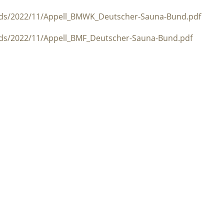
ads/2022/11/Appell_BMWK_Deutscher-Sauna-Bund.pdf
ads/2022/11/Appell_BMF_Deutscher-Sauna-Bund.pdf