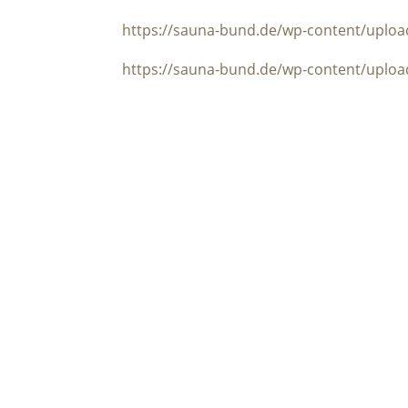
https://sauna-bund.de/wp-content/uplo
https://sauna-bund.de/wp-content/uplo