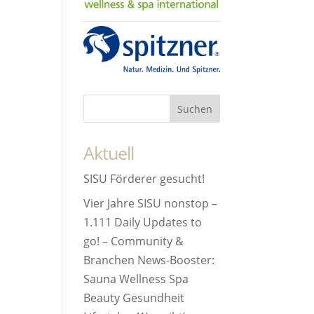
Aktuell
SISU Förderer gesucht!
Vier Jahre SISU nonstop –
1.111 Daily Updates to
go! – Community &
Branchen News-Booster:
Sauna Wellness Spa
Beauty Gesundheit