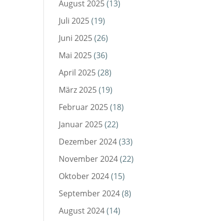
August 2025
(13)
Juli 2025
(19)
Juni 2025
(26)
Mai 2025
(36)
April 2025
(28)
März 2025
(19)
Februar 2025
(18)
Januar 2025
(22)
Dezember 2024
(33)
November 2024
(22)
Oktober 2024
(15)
September 2024
(8)
August 2024
(14)