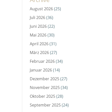
August 2026
(25)
Juli 2026
(36)
Juni 2026
(22)
Mai 2026
(30)
April 2026
(31)
März 2026
(27)
Februar 2026
(34)
Januar 2026
(14)
Dezember 2025
(27)
November 2025
(34)
Oktober 2025
(28)
September 2025
(24)