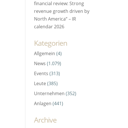
financial review: Strong
revenue growth driven by
North America“ – IR
calendar 2026
Kategorien
Allgemein
(4)
News
(1.079)
Events
(313)
Leute
(385)
Unternehmen
(352)
Anlagen
(441)
Archive