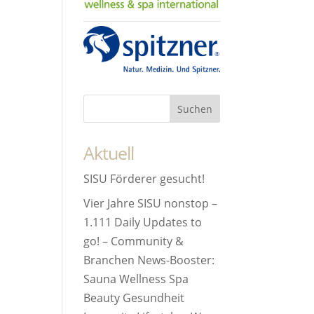
Aktuell
SISU Förderer gesucht!
Vier Jahre SISU nonstop –
1.111 Daily Updates to
go! – Community &
Branchen News-Booster:
Sauna Wellness Spa
Beauty Gesundheit