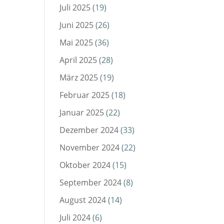
Juli 2025
(19)
Juni 2025
(26)
Mai 2025
(36)
April 2025
(28)
März 2025
(19)
Februar 2025
(18)
Januar 2025
(22)
Dezember 2024
(33)
November 2024
(22)
Oktober 2024
(15)
September 2024
(8)
August 2024
(14)
Juli 2024
(6)