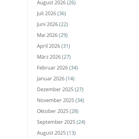
August 2026
(26)
Juli 2026
(36)
Juni 2026
(22)
Mai 2026
(29)
April 2026
(31)
März 2026
(27)
Februar 2026
(34)
Januar 2026
(14)
Dezember 2025
(27)
November 2025
(34)
Oktober 2025
(28)
September 2025
(24)
August 2025
(13)