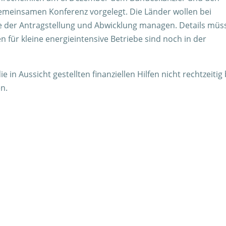
gemeinsamen Konferenz vorgelegt. Die Länder wollen bei
e der Antragstellung und Abwicklung managen. Details müs
 für kleine energieintensive Betriebe sind noch in der
in Aussicht gestellten finanziellen Hilfen nicht rechtzeitig 
n.