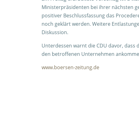
Ministerpräsidenten bei ihrer nächsten 
positiver Beschlussfassung das Proceder
noch geklärt werden. Weitere Entlastungen
Diskussion.
Unterdessen warnt die CDU davor, dass die 
den betroffenen Unternehmen ankomme
www.boersen-zeitung.de