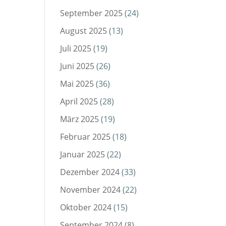
September 2025
(24)
August 2025
(13)
Juli 2025
(19)
Juni 2025
(26)
Mai 2025
(36)
April 2025
(28)
März 2025
(19)
Februar 2025
(18)
Januar 2025
(22)
Dezember 2024
(33)
November 2024
(22)
Oktober 2024
(15)
September 2024
(8)