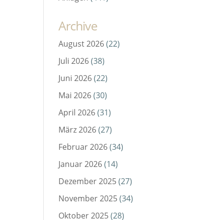
Archive
August 2026
(22)
Juli 2026
(38)
Juni 2026
(22)
Mai 2026
(30)
April 2026
(31)
März 2026
(27)
Februar 2026
(34)
Januar 2026
(14)
Dezember 2025
(27)
November 2025
(34)
Oktober 2025
(28)