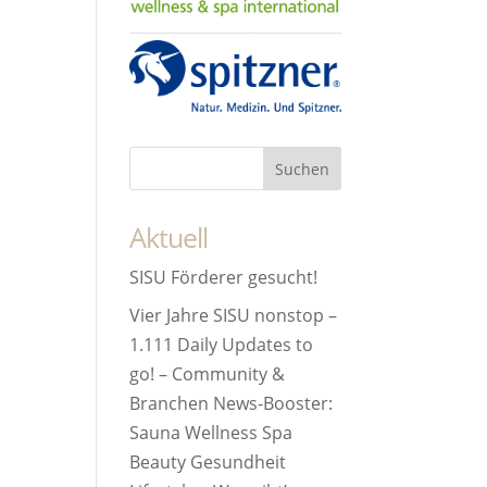
Aktuell
SISU Förderer gesucht!
Vier Jahre SISU nonstop –
1.111 Daily Updates to
go! – Community &
Branchen News-Booster:
Sauna Wellness Spa
Beauty Gesundheit