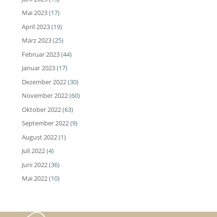
Mai 2023
(17)
April 2023
(19)
März 2023
(25)
Februar 2023
(44)
Januar 2023
(17)
Dezember 2022
(30)
November 2022
(60)
Oktober 2022
(63)
September 2022
(9)
August 2022
(1)
Juli 2022
(4)
Juni 2022
(36)
Mai 2022
(10)