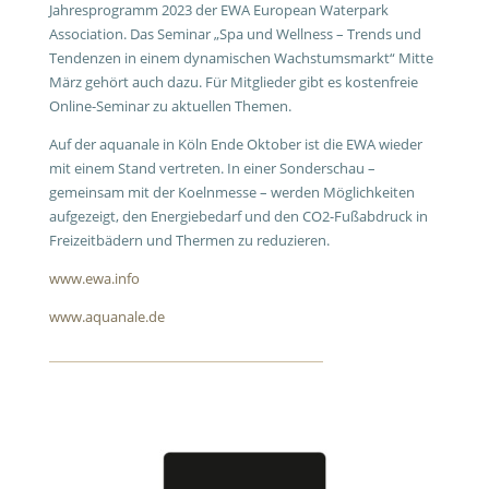
Jahresprogramm 2023 der EWA European Waterpark
Association. Das Seminar „Spa und Wellness – Trends und
Tendenzen in einem dynamischen Wachstumsmarkt“ Mitte
März gehört auch dazu. Für Mitglieder gibt es kostenfreie
Online-Seminar zu aktuellen Themen.
Auf der aquanale in Köln Ende Oktober ist die EWA wieder
mit einem Stand vertreten. In einer Sonderschau –
gemeinsam mit der Koelnmesse – werden Möglichkeiten
aufgezeigt, den Energiebedarf und den CO2-Fußabdruck in
Freizeitbädern und Thermen zu reduzieren.
www.ewa.info
www.aquanale.de