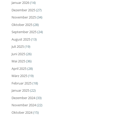
Januar 2026
(14)
Dezember 2025
(27)
November 2025
(34)
Oktober 2025
(28)
September 2025
(24)
August 2025
(13)
Juli 2025
(19)
Juni 2025
(26)
Mai 2025
(36)
April 2025
(28)
März 2025
(19)
Februar 2025
(18)
Januar 2025
(22)
Dezember 2024
(33)
November 2024
(22)
Oktober 2024
(15)