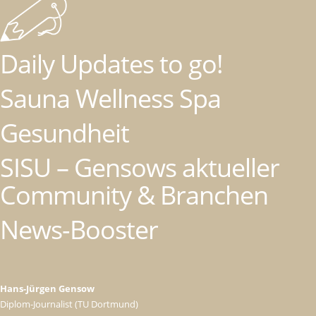
Daily Updates to go!
Sauna Wellness Spa
Gesundheit
SISU – Gensows aktueller
Community & Branchen
News-Booster
Hans-Jürgen Gensow
Diplom-Journalist (TU Dortmund)