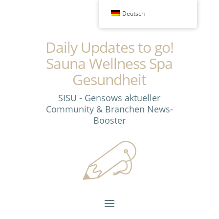
Deutsch
Daily Updates to go!
Sauna Wellness Spa
Gesundheit
SISU - Gensows aktueller
Community & Branchen News-
Booster