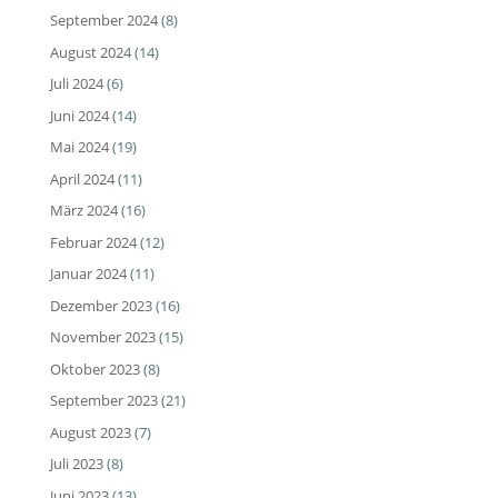
September 2024
(8)
August 2024
(14)
Juli 2024
(6)
Juni 2024
(14)
Mai 2024
(19)
April 2024
(11)
März 2024
(16)
Februar 2024
(12)
Januar 2024
(11)
Dezember 2023
(16)
November 2023
(15)
Oktober 2023
(8)
September 2023
(21)
August 2023
(7)
Juli 2023
(8)
Juni 2023
(13)