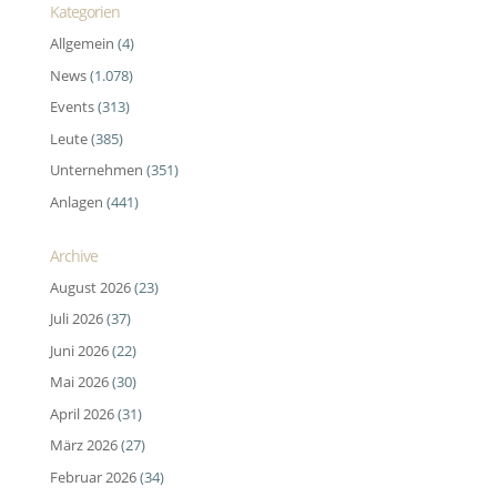
Kategorien
Allgemein
(4)
News
(1.078)
Events
(313)
Leute
(385)
Unternehmen
(351)
Anlagen
(441)
Archive
August 2026
(23)
Juli 2026
(37)
Juni 2026
(22)
Mai 2026
(30)
April 2026
(31)
März 2026
(27)
Februar 2026
(34)