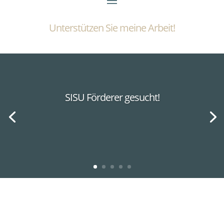
Unterstützen Sie meine Arbeit!
SISU Förderer gesucht!