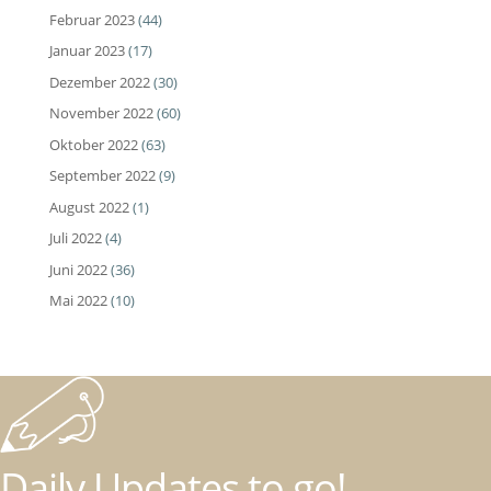
Februar 2023
(44)
Januar 2023
(17)
Dezember 2022
(30)
November 2022
(60)
Oktober 2022
(63)
September 2022
(9)
August 2022
(1)
Juli 2022
(4)
Juni 2022
(36)
Mai 2022
(10)
Daily Updates to go!