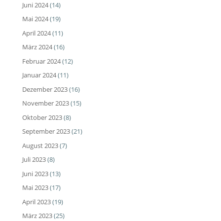
Juni 2024
(14)
Mai 2024
(19)
April 2024
(11)
März 2024
(16)
Februar 2024
(12)
Januar 2024
(11)
Dezember 2023
(16)
November 2023
(15)
Oktober 2023
(8)
September 2023
(21)
August 2023
(7)
Juli 2023
(8)
Juni 2023
(13)
Mai 2023
(17)
April 2023
(19)
März 2023
(25)