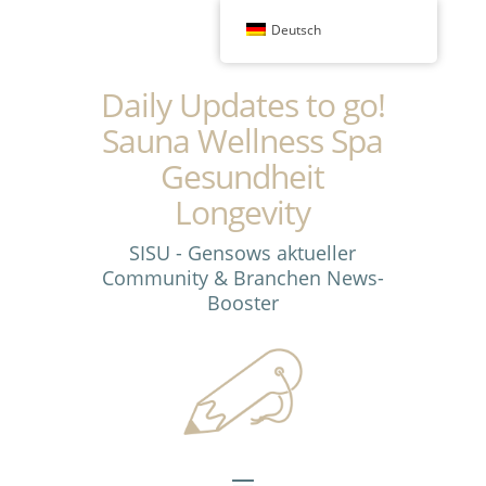
Deutsch
Daily Updates to go!
Sauna Wellness Spa
Gesundheit
Longevity
SISU - Gensows aktueller
Community & Branchen News-
Booster