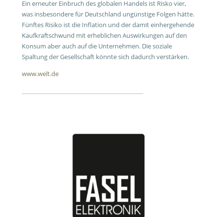
Ein erneuter Einbruch des globalen Handels ist Risko vier,
was insbesondere für Deutschland ungünstige Folgen hätte.
Fünftes Risiko ist die Inflation und der damit einhergehende
Kaufkraftschwund mit erheblichen Auswirkungen auf den
Konsum aber auch auf die Unternehmen. Die soziale
Spaltung der Gesellschaft könnte sich dadurch verstärken.
www.welt.de