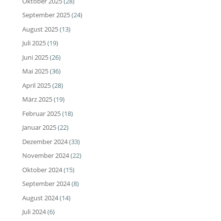
Oktober 2025
(28)
September 2025
(24)
August 2025
(13)
Juli 2025
(19)
Juni 2025
(26)
Mai 2025
(36)
April 2025
(28)
März 2025
(19)
Februar 2025
(18)
Januar 2025
(22)
Dezember 2024
(33)
November 2024
(22)
Oktober 2024
(15)
September 2024
(8)
August 2024
(14)
Juli 2024
(6)