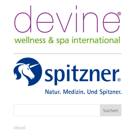
Aktuell