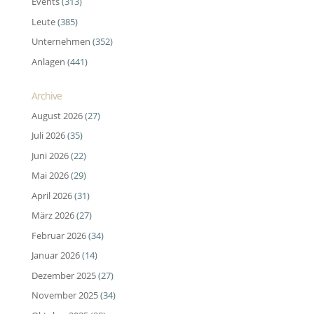
Events
(313)
Leute
(385)
Unternehmen
(352)
Anlagen
(441)
Archive
August 2026
(27)
Juli 2026
(35)
Juni 2026
(22)
Mai 2026
(29)
April 2026
(31)
März 2026
(27)
Februar 2026
(34)
Januar 2026
(14)
Dezember 2025
(27)
November 2025
(34)