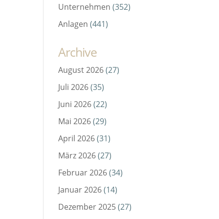
Unternehmen
(352)
Anlagen
(441)
Archive
August 2026
(27)
Juli 2026
(35)
Juni 2026
(22)
Mai 2026
(29)
April 2026
(31)
März 2026
(27)
Februar 2026
(34)
Januar 2026
(14)
Dezember 2025
(27)