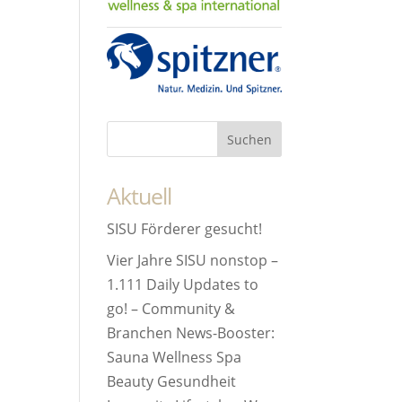
Aktuell
SISU Förderer gesucht!
Vier Jahre SISU nonstop –
1.111 Daily Updates to
go! – Community &
Branchen News-Booster:
Sauna Wellness Spa
Beauty Gesundheit