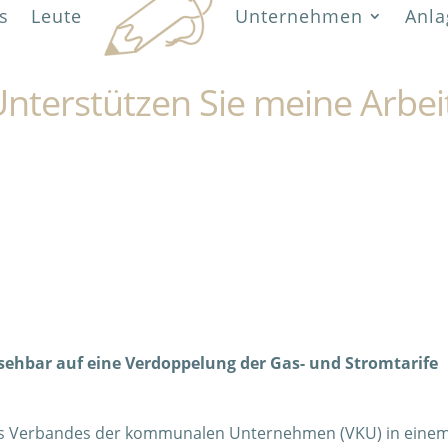
s
Leute
Unternehmen
Anla
nterstützen Sie meine Arbei
sehbar auf eine Verdoppelung der Gas- und Stromtarife
des Verbandes der kommunalen Unternehmen (VKU) in eine