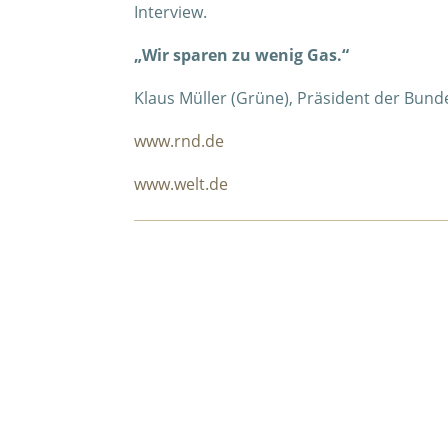
Interview.
„Wir sparen zu wenig Gas.“
Klaus Müller (Grüne), Präsident der Bund
www.rnd.de
www.welt.de