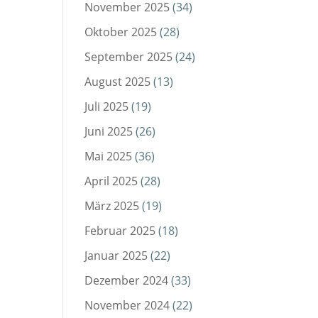
November 2025
(34)
Oktober 2025
(28)
September 2025
(24)
August 2025
(13)
Juli 2025
(19)
Juni 2025
(26)
Mai 2025
(36)
April 2025
(28)
März 2025
(19)
Februar 2025
(18)
Januar 2025
(22)
Dezember 2024
(33)
November 2024
(22)