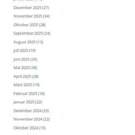
Dezember 2025
(27)
November 2025
(34)
Oktober 2025
(28)
September 2025
(24)
August 2025
(13)
Juli 2025
(19)
Juni 2025
(26)
Mai 2025
(36)
April 2025
(28)
März 2025
(19)
Februar 2025
(18)
Januar 2025
(22)
Dezember 2024
(33)
November 2024
(22)
Oktober 2024
(15)