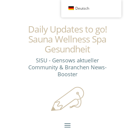
Deutsch
Daily Updates to go!
Sauna Wellness Spa
Gesundheit
SISU - Gensows aktueller
Community & Branchen News-
Booster