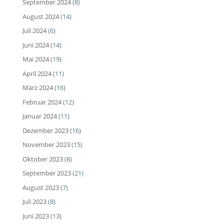
September 2024
(8)
August 2024
(14)
Juli 2024
(6)
Juni 2024
(14)
Mai 2024
(19)
April 2024
(11)
März 2024
(16)
Februar 2024
(12)
Januar 2024
(11)
Dezember 2023
(16)
November 2023
(15)
Oktober 2023
(8)
September 2023
(21)
August 2023
(7)
Juli 2023
(8)
Juni 2023
(13)