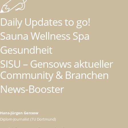
Daily Updates to go!
Sauna Wellness Spa
Gesundheit
SISU – Gensows aktueller
Community & Branchen
News-Booster
Hans-Jürgen Gensow
Diplom-Journalist (TU Dortmund)