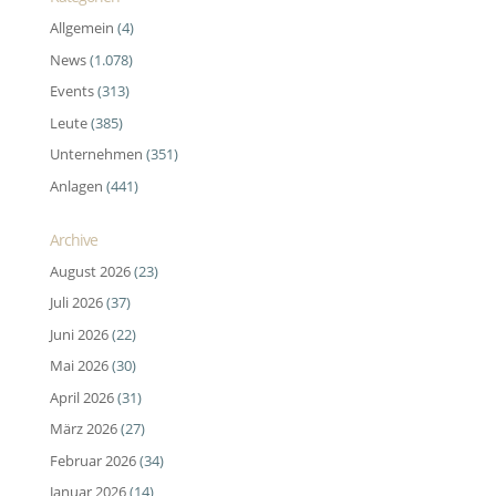
Allgemein
(4)
News
(1.078)
Events
(313)
Leute
(385)
Unternehmen
(351)
Anlagen
(441)
Archive
August 2026
(23)
Juli 2026
(37)
Juni 2026
(22)
Mai 2026
(30)
April 2026
(31)
März 2026
(27)
Februar 2026
(34)
Januar 2026
(14)