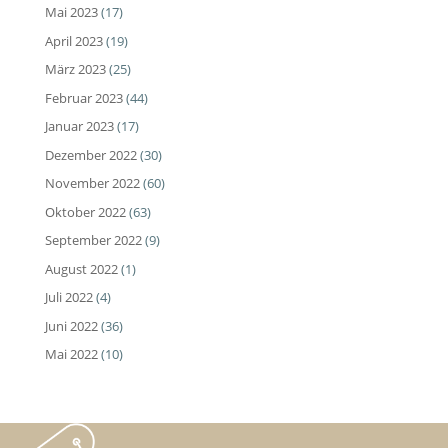
Mai 2023
(17)
April 2023
(19)
März 2023
(25)
Februar 2023
(44)
Januar 2023
(17)
Dezember 2022
(30)
November 2022
(60)
Oktober 2022
(63)
September 2022
(9)
August 2022
(1)
Juli 2022
(4)
Juni 2022
(36)
Mai 2022
(10)