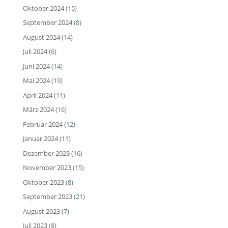
Oktober 2024
(15)
September 2024
(8)
August 2024
(14)
Juli 2024
(6)
Juni 2024
(14)
Mai 2024
(19)
April 2024
(11)
März 2024
(16)
Februar 2024
(12)
Januar 2024
(11)
Dezember 2023
(16)
November 2023
(15)
Oktober 2023
(8)
September 2023
(21)
August 2023
(7)
Juli 2023
(8)