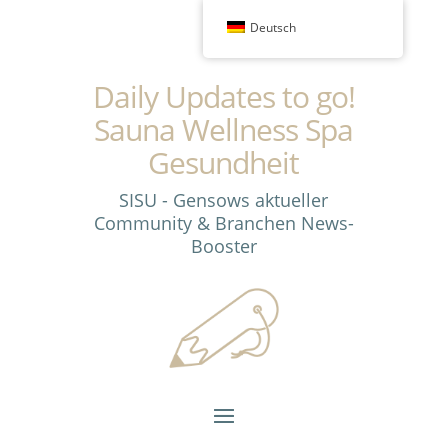
Deutsch
Daily Updates to go!
Sauna Wellness Spa
Gesundheit
SISU - Gensows aktueller
Community & Branchen News-
Booster