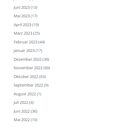
Juni 2023
(13)
Mai 2023
(17)
April 2023
(19)
März 2023
(25)
Februar 2023
(44)
Januar 2023
(17)
Dezember 2022
(30)
November 2022
(60)
Oktober 2022
(63)
September 2022
(9)
August 2022
(1)
Juli 2022
(4)
Juni 2022
(36)
Mai 2022
(10)