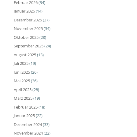
Februar 2026
(34)
Januar 2026
(14)
Dezember 2025
(27)
November 2025
(34)
Oktober 2025
(28)
September 2025
(24)
August 2025
(13)
Juli 2025
(19)
Juni 2025
(26)
Mai 2025
(36)
April 2025
(28)
März 2025
(19)
Februar 2025
(18)
Januar 2025
(22)
Dezember 2024
(33)
November 2024
(22)