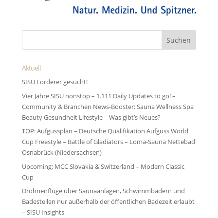
Aktuell
SISU Förderer gesucht!
Vier Jahre SISU nonstop – 1.111 Daily Updates to go! –
Community & Branchen News-Booster: Sauna Wellness Spa
Beauty Gesundheit Lifestyle – Was gibt’s Neues?
TOP: Aufgussplan – Deutsche Qualifikation Aufguss World
Cup Freestyle – Battle of Gladiators – Loma-Sauna Nettebad
Osnabrück (Niedersachsen)
Upcoming: MCC Slovakia & Switzerland – Modern Classic
Cup
Drohnenflüge über Saunaanlagen, Schwimmbädern und
Badestellen nur außerhalb der öffentlichen Badezeit erlaubt
– SISU Insights