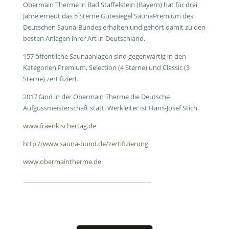
Obermain Therme in Bad Staffelstein (Bayern) hat für drei
Jahre erneut das 5 Sterne Gütesiegel SaunaPremium des
Deutschen Sauna-Bundes erhalten und gehört damit zu den
besten Anlagen ihrer Art in Deutschland.
157 öffentliche Saunaanlagen sind gegenwärtig in den
Kategorien Premium, Selection (4 Sterne) und Classic (3
Sterne) zertifiziert.
2017 fand in der Obermain Therme die Deutsche
Aufgussmeisterschaft statt. Werkleiter ist Hans-Josef Stich.
www.fraenkischertag.de
http://www.sauna-bund.de/zertifizierung
www.obermaintherme.de