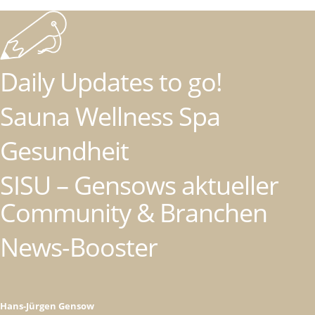
Daily Updates to go!
Sauna Wellness Spa
Gesundheit
SISU – Gensows aktueller
Community & Branchen
News-Booster
Hans-Jürgen Gensow