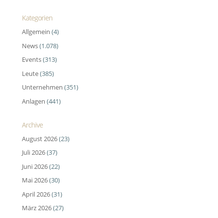
Kategorien
Allgemein
(4)
News
(1.078)
Events
(313)
Leute
(385)
Unternehmen
(351)
Anlagen
(441)
Archive
August 2026
(23)
Juli 2026
(37)
Juni 2026
(22)
Mai 2026
(30)
April 2026
(31)
März 2026
(27)