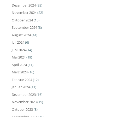
Dezember 2024
(33)
November 2024
(22)
Oktober 2024
(15)
September 2024
(8)
August 2024
(14)
Juli 2024
(6)
Juni 2024
(14)
Mai 2024
(19)
April 2024
(11)
März 2024
(16)
Februar 2024
(12)
Januar 2024
(11)
Dezember 2023
(16)
November 2023
(15)
Oktober 2023
(8)
September 2023
(21)