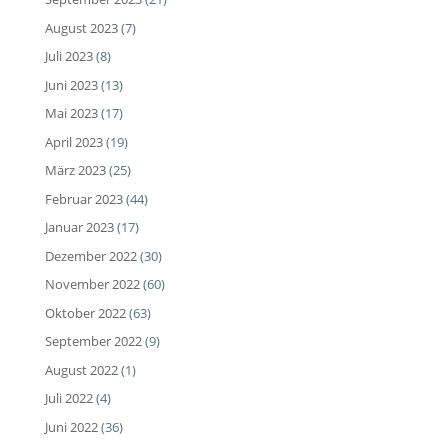
August 2023
(7)
Juli 2023
(8)
Juni 2023
(13)
Mai 2023
(17)
April 2023
(19)
März 2023
(25)
Februar 2023
(44)
Januar 2023
(17)
Dezember 2022
(30)
November 2022
(60)
Oktober 2022
(63)
September 2022
(9)
August 2022
(1)
Juli 2022
(4)
Juni 2022
(36)