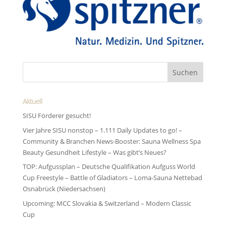
Aktuell
SISU Förderer gesucht!
Vier Jahre SISU nonstop – 1.111 Daily Updates to go! –
Community & Branchen News-Booster: Sauna Wellness Spa
Beauty Gesundheit Lifestyle – Was gibt’s Neues?
TOP: Aufgussplan – Deutsche Qualifikation Aufguss World
Cup Freestyle – Battle of Gladiators – Loma-Sauna Nettebad
Osnabrück (Niedersachsen)
Upcoming: MCC Slovakia & Switzerland – Modern Classic
Cup