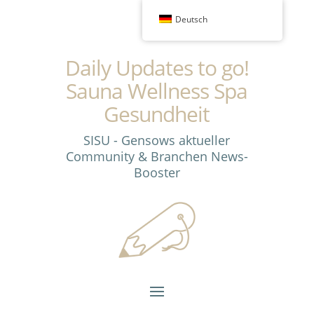
Deutsch
Daily Updates to go!
Sauna Wellness Spa
Gesundheit
SISU - Gensows aktueller
Community & Branchen News-
Booster