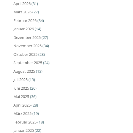
April 2026
(31)
März 2026
(27)
Februar 2026
(34)
Januar 2026
(14)
Dezember 2025
(27)
November 2025
(34)
Oktober 2025
(28)
September 2025
(24)
August 2025
(13)
Juli 2025
(19)
Juni 2025
(26)
Mai 2025
(36)
April 2025
(28)
März 2025
(19)
Februar 2025
(18)
Januar 2025
(22)