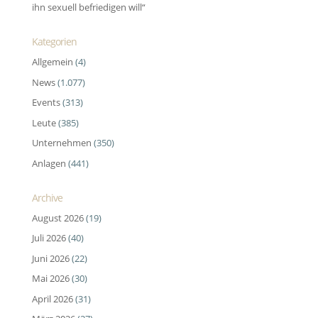
ihn sexuell befriedigen will“
Kategorien
Allgemein
(4)
News
(1.077)
Events
(313)
Leute
(385)
Unternehmen
(350)
Anlagen
(441)
Archive
August 2026
(19)
Juli 2026
(40)
Juni 2026
(22)
Mai 2026
(30)
April 2026
(31)