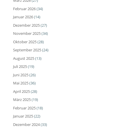
März 2026
(27)
Februar 2026
(34)
Januar 2026
(14)
Dezember 2025
(27)
November 2025
(34)
Oktober 2025
(28)
September 2025
(24)
August 2025
(13)
Juli 2025
(19)
Juni 2025
(26)
Mai 2025
(36)
April 2025
(28)
März 2025
(19)
Februar 2025
(18)
Januar 2025
(22)
Dezember 2024
(33)