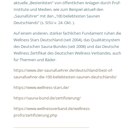
aktuelle „Bestenlisten“ von öffentlichen Anlagen durch Prüf-
Institute und Medien, wie zum Beispiel aktuell den
„Saunaführer“ mit den „100 beliebtesten Saunen
Deutschlands“ (s. SISU v. 24. Okt. ).
Auf einem anderen, stärker fachlichen Fundament ruhen die
Wellness Stars Deutschland (seit 2004), das Qualitätssystem
des Deutschen Sauna-Bundes (seit 2008) und das Deutsche
Wellness Zertifikat des Deutschen Wellness Verbandes, auch
für Thermen und Bäder.
https://www.der-saunafuehrer.de/deutschland/best-of-
saunafuehrer-die-100-beliebtesten-saunen-deutschlands/
https://www.wellness-stars.de/
https://sauna-bund.de/zertifizierung/
https://www.wellnessverband.de/wellness-
profis/zertifizierung.php