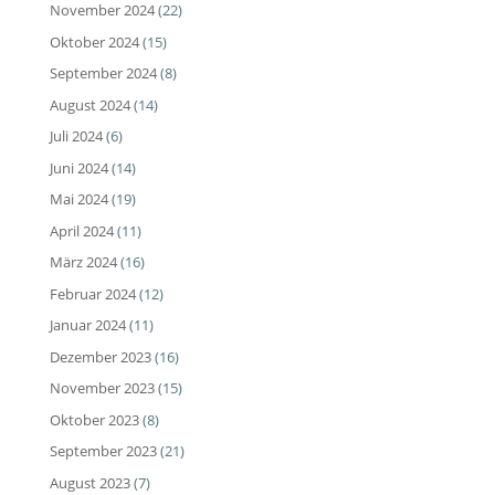
November 2024
(22)
Oktober 2024
(15)
September 2024
(8)
August 2024
(14)
Juli 2024
(6)
Juni 2024
(14)
Mai 2024
(19)
April 2024
(11)
März 2024
(16)
Februar 2024
(12)
Januar 2024
(11)
Dezember 2023
(16)
November 2023
(15)
Oktober 2023
(8)
September 2023
(21)
August 2023
(7)