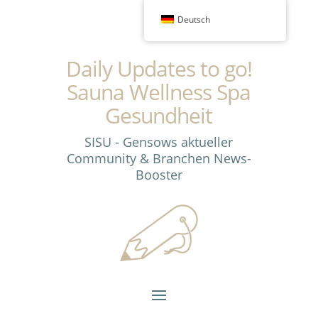
Deutsch
Daily Updates to go!
Sauna Wellness Spa
Gesundheit
SISU - Gensows aktueller
Community & Branchen News-
Booster