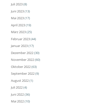
Juli 2023
(8)
Juni 2023
(13)
Mai 2023
(17)
April 2023
(19)
März 2023
(25)
Februar 2023
(44)
Januar 2023
(17)
Dezember 2022
(30)
November 2022
(60)
Oktober 2022
(63)
September 2022
(9)
August 2022
(1)
Juli 2022
(4)
Juni 2022
(36)
Mai 2022
(10)