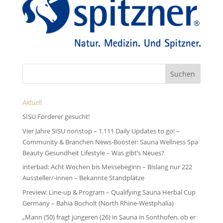
Aktuell
SISU Förderer gesucht!
Vier Jahre SISU nonstop – 1.111 Daily Updates to go! –
Community & Branchen News-Booster: Sauna Wellness Spa
Beauty Gesundheit Lifestyle – Was gibt’s Neues?
interbad: Acht Wochen bis Messebeginn – Bislang nur 222
Aussteller/-innen – Bekannte Standplätze
Preview: Line-up & Program – Qualifying Sauna Herbal Cup
Germany – Bahia Bocholt (North Rhine-Westphalia)
„Mann (50) fragt jüngeren (26) in Sauna in Sonthofen, ob er