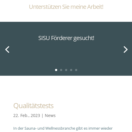
Unterstützen Sie meine Arbeit!
SISU Förderer gesucht!
Qualitätstests
22. Feb., 2023
|
News
In der Sauna- und Wellnessbranche gibt es immer wieder