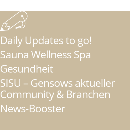
Daily Updates to go!
Sauna Wellness Spa
Gesundheit
SISU – Gensows aktueller
Community & Branchen
News-Booster