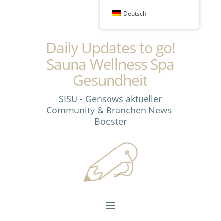
Deutsch
Daily Updates to go!
Sauna Wellness Spa
Gesundheit
SISU - Gensows aktueller
Community & Branchen News-
Booster