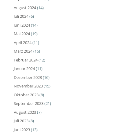
August 2024
(14)
Juli 2024
(6)
Juni 2024
(14)
Mai 2024
(19)
April 2024
(11)
März 2024
(16)
Februar 2024
(12)
Januar 2024
(11)
Dezember 2023
(16)
November 2023
(15)
Oktober 2023
(8)
September 2023
(21)
August 2023
(7)
Juli 2023
(8)
Juni 2023
(13)