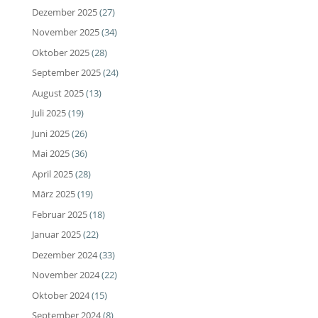
Dezember 2025
(27)
November 2025
(34)
Oktober 2025
(28)
September 2025
(24)
August 2025
(13)
Juli 2025
(19)
Juni 2025
(26)
Mai 2025
(36)
April 2025
(28)
März 2025
(19)
Februar 2025
(18)
Januar 2025
(22)
Dezember 2024
(33)
November 2024
(22)
Oktober 2024
(15)
September 2024
(8)