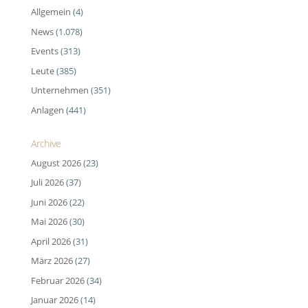
Allgemein
(4)
News
(1.078)
Events
(313)
Leute
(385)
Unternehmen
(351)
Anlagen
(441)
Archive
August 2026
(23)
Juli 2026
(37)
Juni 2026
(22)
Mai 2026
(30)
April 2026
(31)
März 2026
(27)
Februar 2026
(34)
Januar 2026
(14)