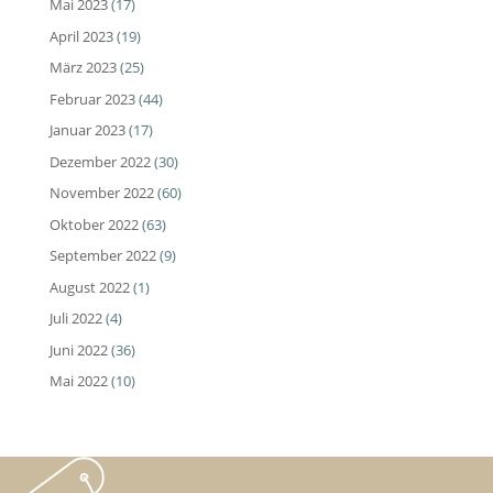
Mai 2023
(17)
April 2023
(19)
März 2023
(25)
Februar 2023
(44)
Januar 2023
(17)
Dezember 2022
(30)
November 2022
(60)
Oktober 2022
(63)
September 2022
(9)
August 2022
(1)
Juli 2022
(4)
Juni 2022
(36)
Mai 2022
(10)