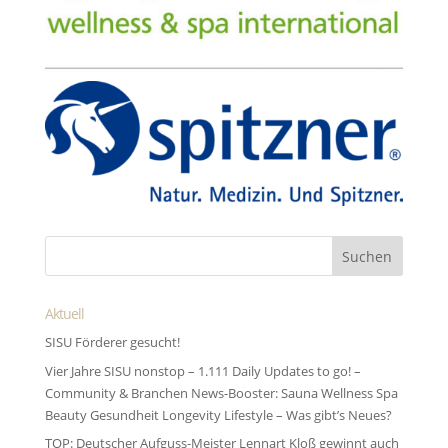
Aktuell
SISU Förderer gesucht!
Vier Jahre SISU nonstop – 1.111 Daily Updates to go! –
Community & Branchen News-Booster: Sauna Wellness Spa
Beauty Gesundheit Longevity Lifestyle – Was gibt’s Neues?
TOP: Deutscher Aufguss-Meister Lennart Kloß gewinnt auch