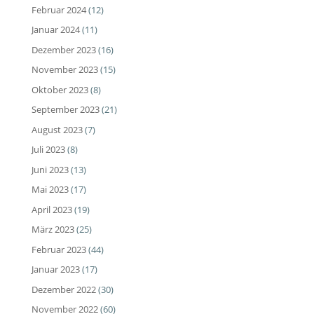
Februar 2024
(12)
Januar 2024
(11)
Dezember 2023
(16)
November 2023
(15)
Oktober 2023
(8)
September 2023
(21)
August 2023
(7)
Juli 2023
(8)
Juni 2023
(13)
Mai 2023
(17)
April 2023
(19)
März 2023
(25)
Februar 2023
(44)
Januar 2023
(17)
Dezember 2022
(30)
November 2022
(60)