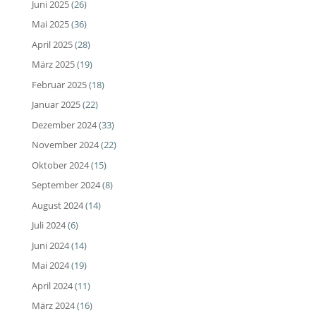
Juni 2025
(26)
Mai 2025
(36)
April 2025
(28)
März 2025
(19)
Februar 2025
(18)
Januar 2025
(22)
Dezember 2024
(33)
November 2024
(22)
Oktober 2024
(15)
September 2024
(8)
August 2024
(14)
Juli 2024
(6)
Juni 2024
(14)
Mai 2024
(19)
April 2024
(11)
März 2024
(16)