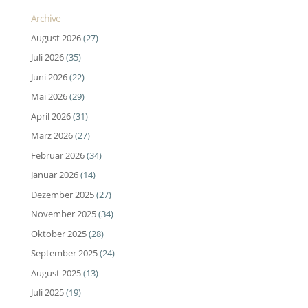
Archive
August 2026
(27)
Juli 2026
(35)
Juni 2026
(22)
Mai 2026
(29)
April 2026
(31)
März 2026
(27)
Februar 2026
(34)
Januar 2026
(14)
Dezember 2025
(27)
November 2025
(34)
Oktober 2025
(28)
September 2025
(24)
August 2025
(13)
Juli 2025
(19)