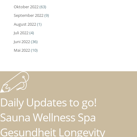
Oktober 2022
(63)
September 2022
(9)
August 2022
(1)
Juli 2022
(4)
Juni 2022
(36)
Mai 2022
(10)
Daily Updates to go!
Sauna Wellness Spa
Gesundheit Longevity