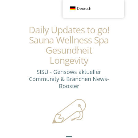
Deutsch
Daily Updates to go!
Sauna Wellness Spa
Gesundheit
Longevity
SISU - Gensows aktueller
Community & Branchen News-
Booster