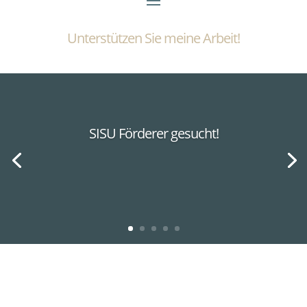
Unterstützen Sie meine Arbeit!
SISU Förderer gesucht!