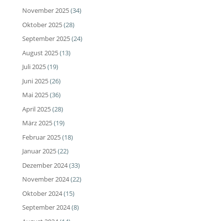
November 2025
(34)
Oktober 2025
(28)
September 2025
(24)
August 2025
(13)
Juli 2025
(19)
Juni 2025
(26)
Mai 2025
(36)
April 2025
(28)
März 2025
(19)
Februar 2025
(18)
Januar 2025
(22)
Dezember 2024
(33)
November 2024
(22)
Oktober 2024
(15)
September 2024
(8)