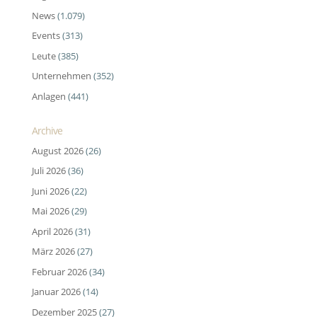
News
(1.079)
Events
(313)
Leute
(385)
Unternehmen
(352)
Anlagen
(441)
Archive
August 2026
(26)
Juli 2026
(36)
Juni 2026
(22)
Mai 2026
(29)
April 2026
(31)
März 2026
(27)
Februar 2026
(34)
Januar 2026
(14)
Dezember 2025
(27)