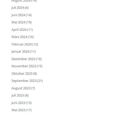
August 2024
(14)
Juli 2024
(6)
Juni 2024
(14)
Mai 2024
(19)
April 2024
(11)
März 2024
(16)
Februar 2024
(12)
Januar 2024
(11)
Dezember 2023
(16)
November 2023
(15)
Oktober 2023
(8)
September 2023
(21)
August 2023
(7)
Juli 2023
(8)
Juni 2023
(13)
Mai 2023
(17)