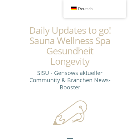
Deutsch
Daily Updates to go!
Sauna Wellness Spa
Gesundheit
Longevity
SISU - Gensows aktueller
Community & Branchen News-
Booster