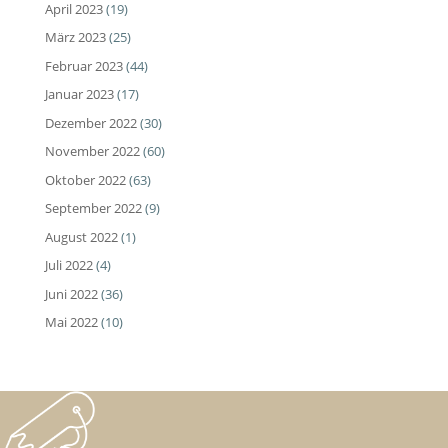
April 2023
(19)
März 2023
(25)
Februar 2023
(44)
Januar 2023
(17)
Dezember 2022
(30)
November 2022
(60)
Oktober 2022
(63)
September 2022
(9)
August 2022
(1)
Juli 2022
(4)
Juni 2022
(36)
Mai 2022
(10)