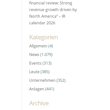
financial review: Strong
revenue growth driven by
North America“ – IR
calendar 2026
Kategorien
Allgemein
(4)
News
(1.079)
Events
(313)
Leute
(385)
Unternehmen
(352)
Anlagen
(441)
Archive