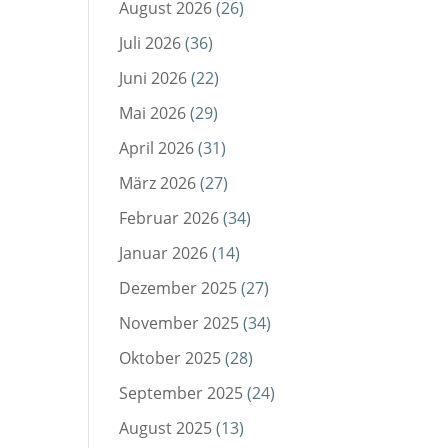
August 2026
(26)
Juli 2026
(36)
Juni 2026
(22)
Mai 2026
(29)
April 2026
(31)
März 2026
(27)
Februar 2026
(34)
Januar 2026
(14)
Dezember 2025
(27)
November 2025
(34)
Oktober 2025
(28)
September 2025
(24)
August 2025
(13)