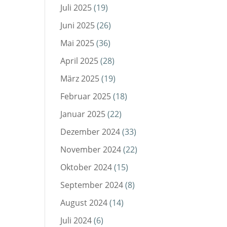
Juli 2025
(19)
Juni 2025
(26)
Mai 2025
(36)
April 2025
(28)
März 2025
(19)
Februar 2025
(18)
Januar 2025
(22)
Dezember 2024
(33)
November 2024
(22)
Oktober 2024
(15)
September 2024
(8)
August 2024
(14)
Juli 2024
(6)