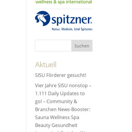
Aktuell
SISU Förderer gesucht!
Vier Jahre SISU nonstop –
1.111 Daily Updates to
go! – Community &
Branchen News-Booster:
Sauna Wellness Spa
Beauty Gesundheit