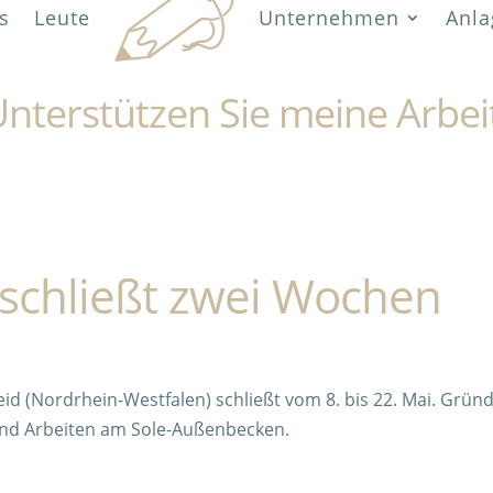
s
Leute
Unternehmen
Anla
nterstützen Sie meine Arbei
schließt zwei Wochen
 (Nordrhein-Westfalen) schließt vom 8. bis 22. Mai. Grün
und Arbeiten am Sole-Außenbecken.