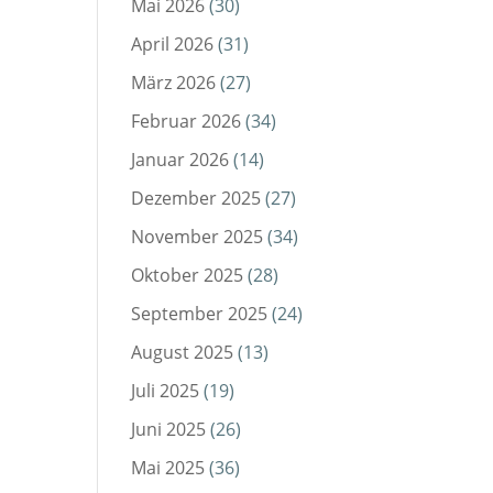
Mai 2026
(30)
April 2026
(31)
März 2026
(27)
Februar 2026
(34)
Januar 2026
(14)
Dezember 2025
(27)
November 2025
(34)
Oktober 2025
(28)
September 2025
(24)
August 2025
(13)
Juli 2025
(19)
Juni 2025
(26)
Mai 2025
(36)