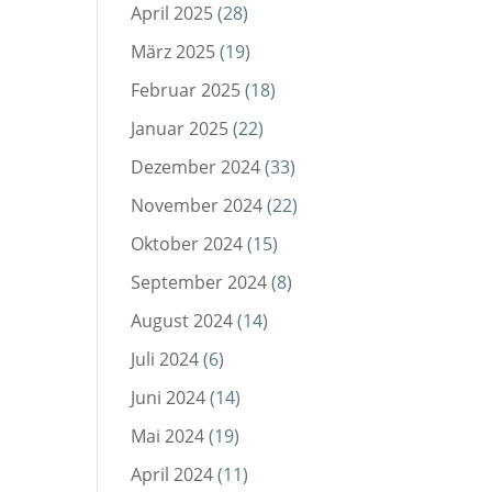
April 2025
(28)
März 2025
(19)
Februar 2025
(18)
Januar 2025
(22)
Dezember 2024
(33)
November 2024
(22)
Oktober 2024
(15)
September 2024
(8)
August 2024
(14)
Juli 2024
(6)
Juni 2024
(14)
Mai 2024
(19)
April 2024
(11)