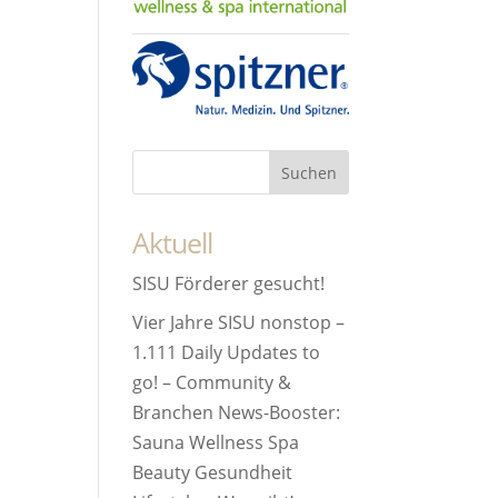
Aktuell
SISU Förderer gesucht!
Vier Jahre SISU nonstop –
1.111 Daily Updates to
go! – Community &
Branchen News-Booster:
Sauna Wellness Spa
Beauty Gesundheit