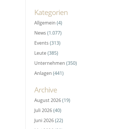
Kategorien
Allgemein
(4)
News
(1.077)
Events
(313)
Leute
(385)
Unternehmen
(350)
Anlagen
(441)
Archive
August 2026
(19)
Juli 2026
(40)
Juni 2026
(22)