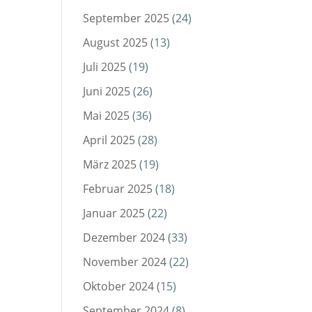
September 2025
(24)
August 2025
(13)
Juli 2025
(19)
Juni 2025
(26)
Mai 2025
(36)
April 2025
(28)
März 2025
(19)
Februar 2025
(18)
Januar 2025
(22)
Dezember 2024
(33)
November 2024
(22)
Oktober 2024
(15)
September 2024
(8)