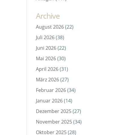
Archive
August 2026
(22)
Juli 2026
(38)
Juni 2026
(22)
Mai 2026
(30)
April 2026
(31)
März 2026
(27)
Februar 2026
(34)
Januar 2026
(14)
Dezember 2025
(27)
November 2025
(34)
Oktober 2025
(28)