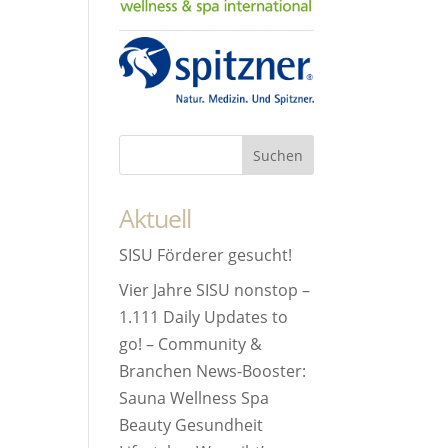
Aktuell
SISU Förderer gesucht!
Vier Jahre SISU nonstop –
1.111 Daily Updates to
go! – Community &
Branchen News-Booster:
Sauna Wellness Spa
Beauty Gesundheit