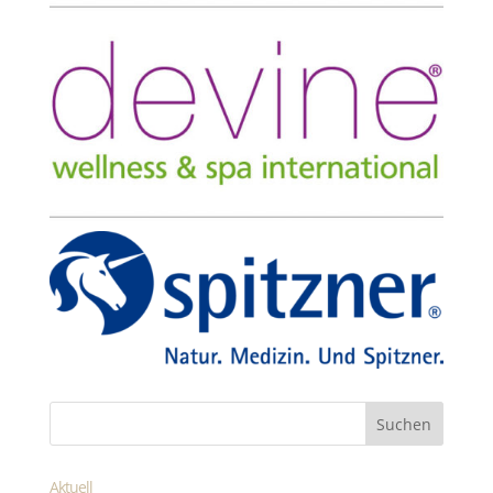
Aktuell