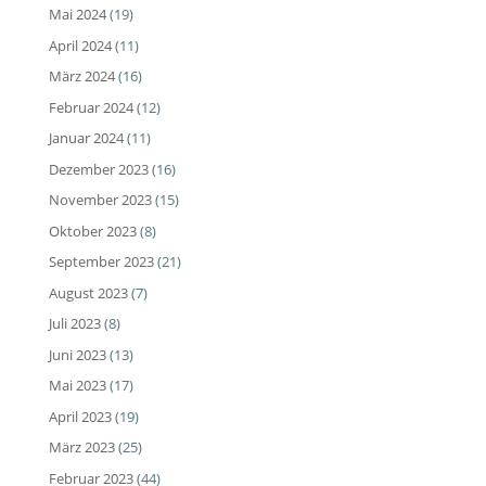
Mai 2024
(19)
April 2024
(11)
März 2024
(16)
Februar 2024
(12)
Januar 2024
(11)
Dezember 2023
(16)
November 2023
(15)
Oktober 2023
(8)
September 2023
(21)
August 2023
(7)
Juli 2023
(8)
Juni 2023
(13)
Mai 2023
(17)
April 2023
(19)
März 2023
(25)
Februar 2023
(44)