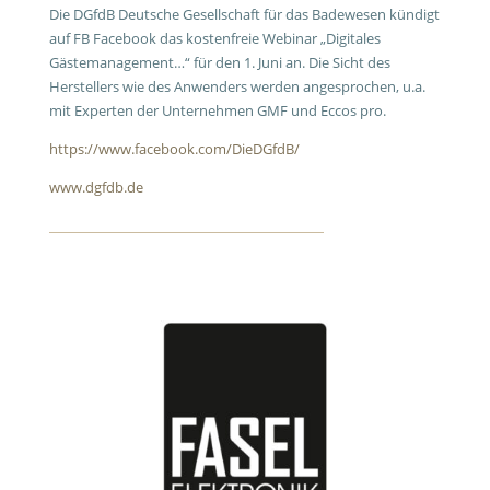
Die DGfdB Deutsche Gesellschaft für das Badewesen kündigt
auf FB Facebook das kostenfreie Webinar „Digitales
Gästemanagement…“ für den 1. Juni an. Die Sicht des
Herstellers wie des Anwenders werden angesprochen, u.a.
mit Experten der Unternehmen GMF und Eccos pro.
https://www.facebook.com/DieDGfdB/
www.dgfdb.de