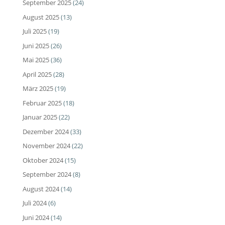
September 2025
(24)
August 2025
(13)
Juli 2025
(19)
Juni 2025
(26)
Mai 2025
(36)
April 2025
(28)
März 2025
(19)
Februar 2025
(18)
Januar 2025
(22)
Dezember 2024
(33)
November 2024
(22)
Oktober 2024
(15)
September 2024
(8)
August 2024
(14)
Juli 2024
(6)
Juni 2024
(14)