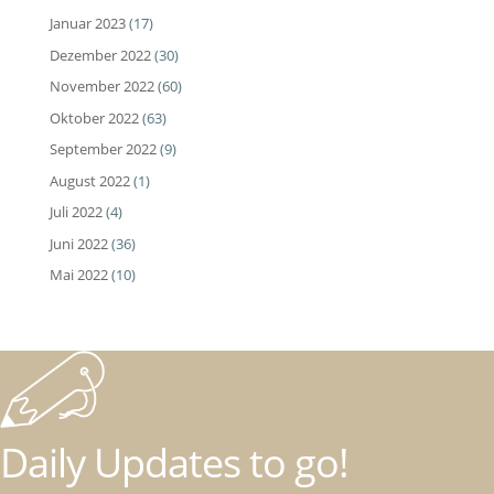
Januar 2023
(17)
Dezember 2022
(30)
November 2022
(60)
Oktober 2022
(63)
September 2022
(9)
August 2022
(1)
Juli 2022
(4)
Juni 2022
(36)
Mai 2022
(10)
Daily Updates to go!