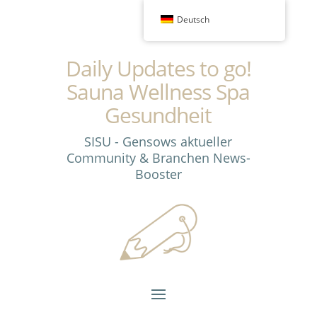
Deutsch
Daily Updates to go!
Sauna Wellness Spa
Gesundheit
SISU - Gensows aktueller
Community & Branchen News-
Booster