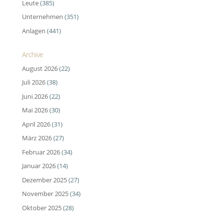
Leute
(385)
Unternehmen
(351)
Anlagen
(441)
Archive
August 2026
(22)
Juli 2026
(38)
Juni 2026
(22)
Mai 2026
(30)
April 2026
(31)
März 2026
(27)
Februar 2026
(34)
Januar 2026
(14)
Dezember 2025
(27)
November 2025
(34)
Oktober 2025
(28)