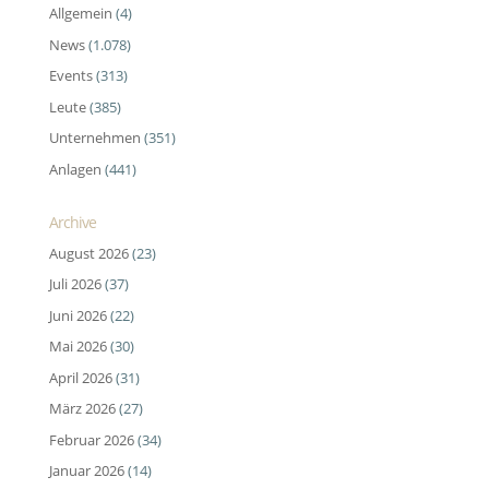
Allgemein
(4)
News
(1.078)
Events
(313)
Leute
(385)
Unternehmen
(351)
Anlagen
(441)
Archive
August 2026
(23)
Juli 2026
(37)
Juni 2026
(22)
Mai 2026
(30)
April 2026
(31)
März 2026
(27)
Februar 2026
(34)
Januar 2026
(14)