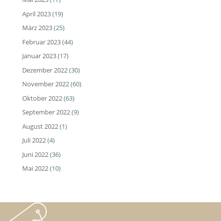
April 2023
(19)
März 2023
(25)
Februar 2023
(44)
Januar 2023
(17)
Dezember 2022
(30)
November 2022
(60)
Oktober 2022
(63)
September 2022
(9)
August 2022
(1)
Juli 2022
(4)
Juni 2022
(36)
Mai 2022
(10)