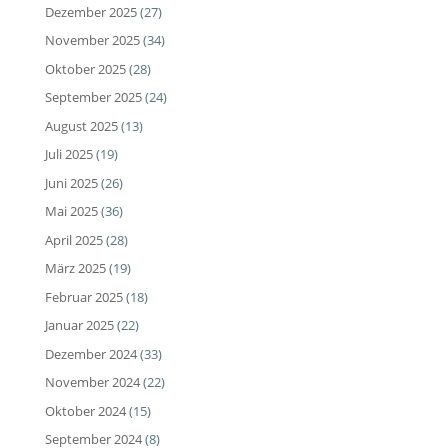
Dezember 2025
(27)
November 2025
(34)
Oktober 2025
(28)
September 2025
(24)
August 2025
(13)
Juli 2025
(19)
Juni 2025
(26)
Mai 2025
(36)
April 2025
(28)
März 2025
(19)
Februar 2025
(18)
Januar 2025
(22)
Dezember 2024
(33)
November 2024
(22)
Oktober 2024
(15)
September 2024
(8)