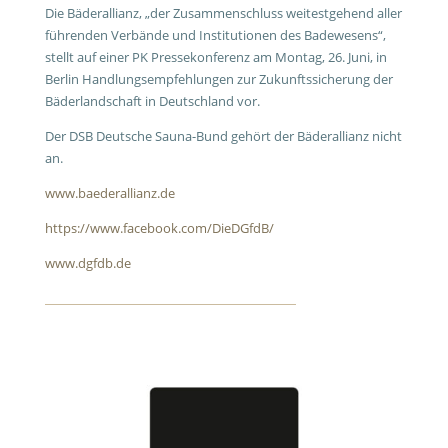
Die Bäderallianz, „der Zusammenschluss weitestgehend aller
führenden Verbände und Institutionen des Badewesens“,
stellt auf einer PK Pressekonferenz am Montag, 26. Juni, in
Berlin Handlungsempfehlungen zur Zukunftssicherung der
Bäderlandschaft in Deutschland vor.
Der DSB Deutsche Sauna-Bund gehört der Bäderallianz nicht
an.
www.baederallianz.de
https://www.facebook.com/DieDGfdB/
www.dgfdb.de