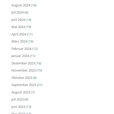
August 2024
(14)
Juli 2024
(6)
Juni 2024
(14)
Mai 2024
(19)
April 2024
(11)
März 2024
(16)
Februar 2024
(12)
Januar 2024
(11)
Dezember 2023
(16)
November 2023
(15)
Oktober 2023
(8)
September 2023
(21)
August 2023
(7)
Juli 2023
(8)
Juni 2023
(13)
Mai 2023
(17)