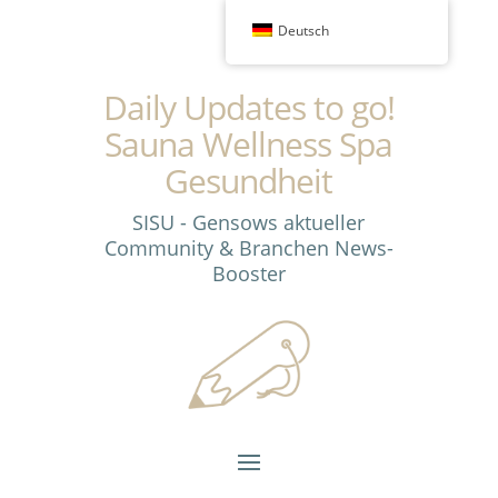
Deutsch
Daily Updates to go!
Sauna Wellness Spa
Gesundheit
SISU - Gensows aktueller
Community & Branchen News-
Booster