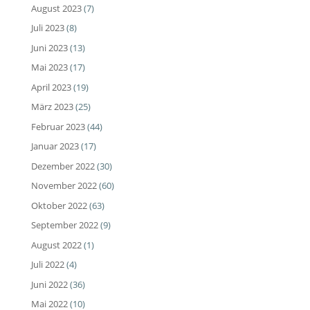
August 2023
(7)
Juli 2023
(8)
Juni 2023
(13)
Mai 2023
(17)
April 2023
(19)
März 2023
(25)
Februar 2023
(44)
Januar 2023
(17)
Dezember 2022
(30)
November 2022
(60)
Oktober 2022
(63)
September 2022
(9)
August 2022
(1)
Juli 2022
(4)
Juni 2022
(36)
Mai 2022
(10)