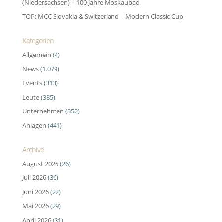
(Niedersachsen) – 100 Jahre Moskaubad
TOP: MCC Slovakia & Switzerland – Modern Classic Cup
Kategorien
Allgemein
(4)
News
(1.079)
Events
(313)
Leute
(385)
Unternehmen
(352)
Anlagen
(441)
Archive
August 2026
(26)
Juli 2026
(36)
Juni 2026
(22)
Mai 2026
(29)
April 2026
(31)