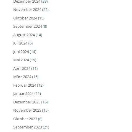
Dezember 2024
(33)
November 2024
(22)
Oktober 2024
(15)
September 2024
(8)
August 2024
(14)
Juli 2024
(6)
Juni 2024
(14)
Mai 2024
(19)
April 2024
(11)
März 2024
(16)
Februar 2024
(12)
Januar 2024
(11)
Dezember 2023
(16)
November 2023
(15)
Oktober 2023
(8)
September 2023
(21)