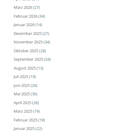
März 2026
(27)
Februar 2026
(34)
Januar 2026
(14)
Dezember 2025
(27)
November 2025
(34)
Oktober 2025
(28)
September 2025
(24)
August 2025
(13)
Juli 2025
(19)
Juni 2025
(26)
Mai 2025
(36)
April 2025
(28)
März 2025
(19)
Februar 2025
(18)
Januar 2025
(22)