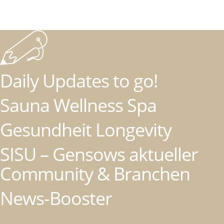
Daily Updates to go!
Sauna Wellness Spa
Gesundheit Longevity
SISU – Gensows aktueller
Community & Branchen
News-Booster