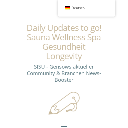
Deutsch
Daily Updates to go!
Sauna Wellness Spa
Gesundheit
Longevity
SISU - Gensows aktueller
Community & Branchen News-
Booster