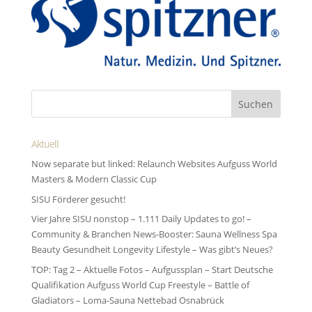
Aktuell
Now separate but linked: Relaunch Websites Aufguss World
Masters & Modern Classic Cup
SISU Förderer gesucht!
Vier Jahre SISU nonstop – 1.111 Daily Updates to go! –
Community & Branchen News-Booster: Sauna Wellness Spa
Beauty Gesundheit Longevity Lifestyle – Was gibt’s Neues?
TOP: Tag 2 – Aktuelle Fotos – Aufgussplan – Start Deutsche
Qualifikation Aufguss World Cup Freestyle – Battle of
Gladiators – Loma-Sauna Nettebad Osnabrück