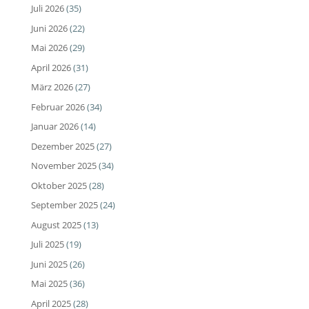
Juli 2026
(35)
Juni 2026
(22)
Mai 2026
(29)
April 2026
(31)
März 2026
(27)
Februar 2026
(34)
Januar 2026
(14)
Dezember 2025
(27)
November 2025
(34)
Oktober 2025
(28)
September 2025
(24)
August 2025
(13)
Juli 2025
(19)
Juni 2025
(26)
Mai 2025
(36)
April 2025
(28)