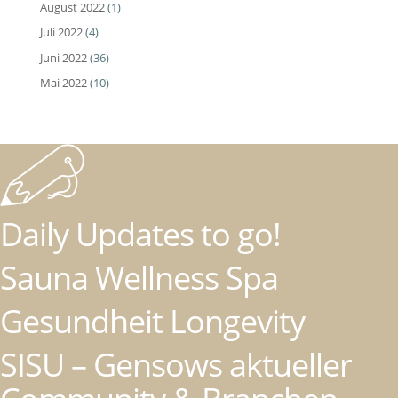
August 2022
(1)
Juli 2022
(4)
Juni 2022
(36)
Mai 2022
(10)
Daily Updates to go!
Sauna Wellness Spa
Gesundheit Longevity
SISU – Gensows aktueller