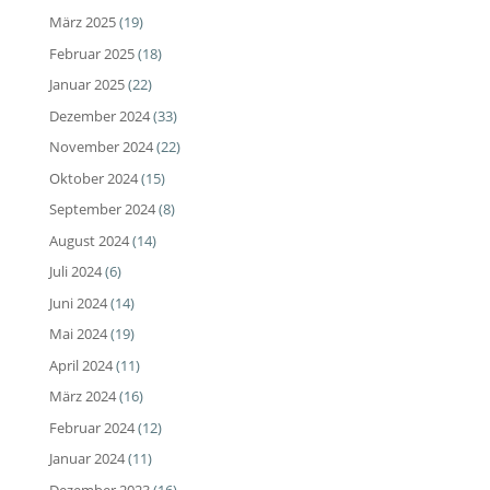
März 2025
(19)
Februar 2025
(18)
Januar 2025
(22)
Dezember 2024
(33)
November 2024
(22)
Oktober 2024
(15)
September 2024
(8)
August 2024
(14)
Juli 2024
(6)
Juni 2024
(14)
Mai 2024
(19)
April 2024
(11)
März 2024
(16)
Februar 2024
(12)
Januar 2024
(11)
Dezember 2023
(16)