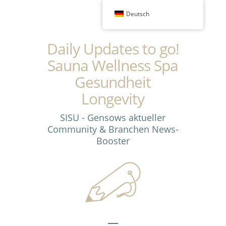
Deutsch
Daily Updates to go!
Sauna Wellness Spa
Gesundheit
Longevity
SISU - Gensows aktueller
Community & Branchen News-
Booster