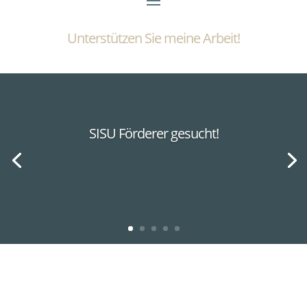
Unterstützen Sie meine Arbeit!
SISU Förderer gesucht!