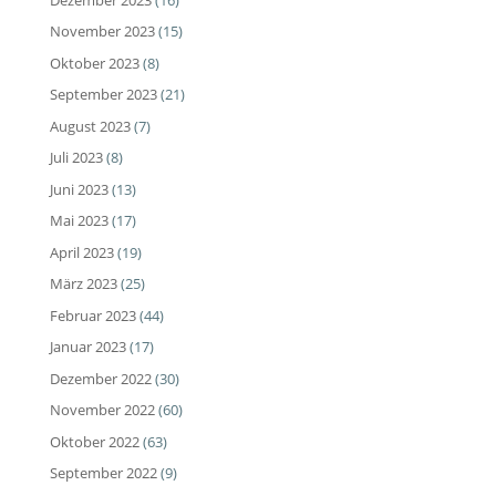
November 2023
(15)
Oktober 2023
(8)
September 2023
(21)
August 2023
(7)
Juli 2023
(8)
Juni 2023
(13)
Mai 2023
(17)
April 2023
(19)
März 2023
(25)
Februar 2023
(44)
Januar 2023
(17)
Dezember 2022
(30)
November 2022
(60)
Oktober 2022
(63)
September 2022
(9)