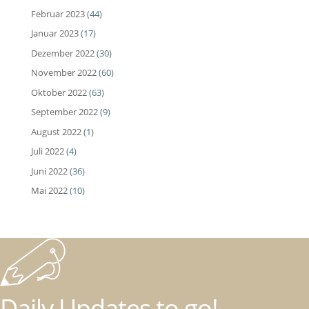
Februar 2023
(44)
Januar 2023
(17)
Dezember 2022
(30)
November 2022
(60)
Oktober 2022
(63)
September 2022
(9)
August 2022
(1)
Juli 2022
(4)
Juni 2022
(36)
Mai 2022
(10)
Daily Updates to go!