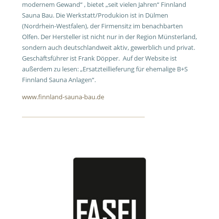
modernem Gewand“ , bietet „seit vielen Jahren“ Finnland
Sauna Bau. Die Werkstatt/Produkion ist in Dülmen
(Nordrhein-Westfalen), der Firmensitz im benachbarten
Olfen. Der Hersteller ist nicht nur in der Region Münsterland,
sondern auch deutschlandweit aktiv, gewerblich und privat.
Geschäftsführer ist Frank Döpper.
Auf der Website ist
außerdem zu lesen: „Ersatzteillieferung für ehemalige B+S
Finnland Sauna Anlagen“.
www.finnland-sauna-bau.de