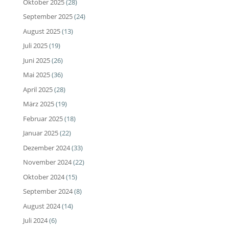
Oktober 2025
(28)
September 2025
(24)
August 2025
(13)
Juli 2025
(19)
Juni 2025
(26)
Mai 2025
(36)
April 2025
(28)
März 2025
(19)
Februar 2025
(18)
Januar 2025
(22)
Dezember 2024
(33)
November 2024
(22)
Oktober 2024
(15)
September 2024
(8)
August 2024
(14)
Juli 2024
(6)