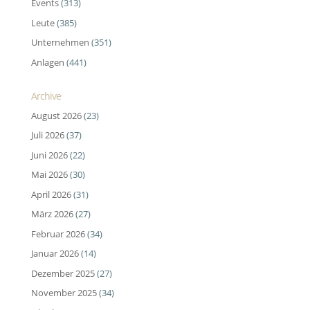
Events
(313)
Leute
(385)
Unternehmen
(351)
Anlagen
(441)
Archive
August 2026
(23)
Juli 2026
(37)
Juni 2026
(22)
Mai 2026
(30)
April 2026
(31)
März 2026
(27)
Februar 2026
(34)
Januar 2026
(14)
Dezember 2025
(27)
November 2025
(34)