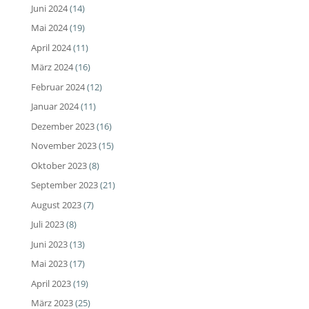
Juni 2024
(14)
Mai 2024
(19)
April 2024
(11)
März 2024
(16)
Februar 2024
(12)
Januar 2024
(11)
Dezember 2023
(16)
November 2023
(15)
Oktober 2023
(8)
September 2023
(21)
August 2023
(7)
Juli 2023
(8)
Juni 2023
(13)
Mai 2023
(17)
April 2023
(19)
März 2023
(25)