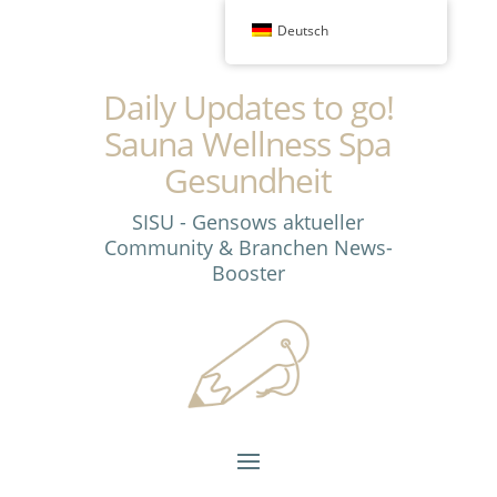
Deutsch
Daily Updates to go!
Sauna Wellness Spa
Gesundheit
SISU - Gensows aktueller
Community & Branchen News-
Booster